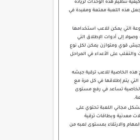
كيفية تنظيم هذه الوحدات لزيادة
جعل هذه اللعبة ممتعة ومفيدة في
ناصر المتنوعة التي يمكن للاعب استخدامها
ولا إلى أدوات الإطلاق التي
 جيش قوي ومتوازن يمكن لكل نوع
والتغلب على الأعداء في المراحل
 هذه الخاصية للاعب ترقية جيشه
 التي يتم إطلاقها في كل مرة مع
ه الخاصية تساعد في رفع مستوى
ة.
بشكل مجاني اللعبة تحتوي على
لات معدنية وبطاقات ترقية
المهام والارتقاء بمستوى لعبه من