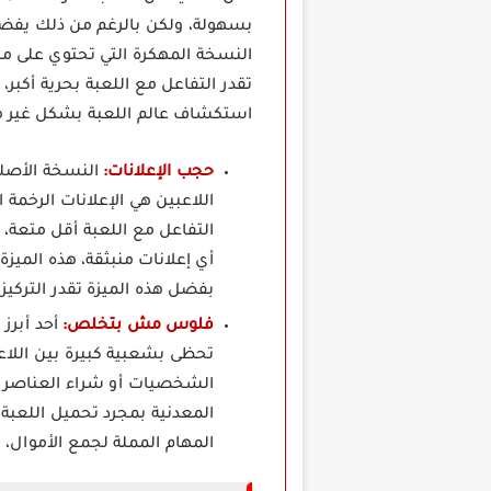
بسهولة، ولكن بالرغم من ذلك يفضل
النسخة المهكرة التي تحتوي على مي
تقدر التفاعل مع اللعبة بحرية أكبر
استكشاف عالم اللعبة بشكل غير م
حجب الإعلانات:
النسخة الأصل
اللاعبين هي الإعلانات الرخمة
أي إعلانات منبثقة، هذه الميز
بفضل هذه الميزة تقدر التركيز 
فلوس مش بتخلص:
تحظى بشعبية كبيرة بين اللاعب
الشخصيات أو شراء العناصر ال
المعدنية بمجرد تحميل اللعبة،
المهام المملة لجمع الأموال، 