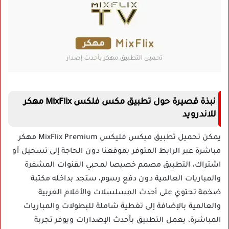
نبذة قصيرة حول تطبيق مكس فلكس MixFlix مهكر
للاندرويد
يمكن تحميل تطبيق ميكس فليكس MixFlix Premium مهكر
مباشرة عبر الرابط المتوفر بموقعنا دون الحاجة إلى تسجيل أو
اشتراك، التطبيق مصمم خصيصا لمحبي القنوات المشفرة
والمباريات العالمية دون دفع رسوم، ستجد بداخله مكتبة
ضخمة تحتوي على أحدث المسلسلات والأفلام العربية
والعالمية بالإضافة إلى تغطية شاملة للبطولات والمباريات
المباشرة، يعمل التطبيق بأحدث الإصدارات ويوفر تجربة