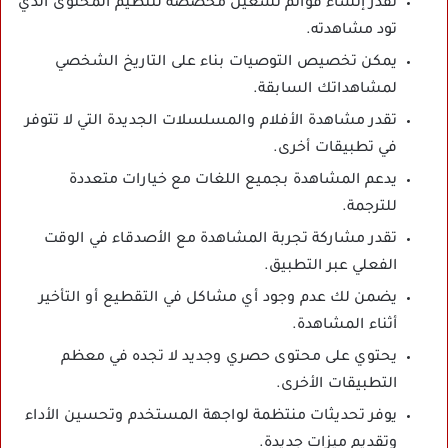
تقدر إنشاء قوائم تشغيل مخصصة لتنظيم المحتوى الذي
تود مشاهدته.
يمكن تخصيص التوصيات بناء على التاريخ الشخصي
لمشاهداتك السابقة.
تقدر مشاهدة الأفلام والمسلسلات الجديدة التي لا تتوفر
في تطبيقات أخرى.
يدعم المشاهدة بجميع اللغات مع خيارات متعددة
للترجمة.
تقدر مشاركة تجربة المشاهدة مع الأصدقاء في الوقت
الفعلي عبر التطبيق.
يضمن لك عدم وجود أي مشاكل في التقطيع أو التأخير
أثناء المشاهدة.
يحتوي على محتوى حصري وجديد لا تجده في معظم
التطبيقات الأخرى.
يوفر تحديثات منتظمة لواجهة المستخدم وتحسين الأداء
وتقديم ميزات جديدة.