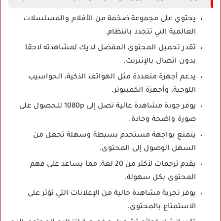
يحتوي على مجموعة ضخمة من الأفلام والمسلسلات
العالمية التي تتجدد بانتظام.
تقدر تحميل المحتوى المفضل لديك لمشاهدته لاحقا
بدون اتصال بالإنترنت.
يدعم أجهزة متعددة مثل الهواتف الذكية، الحواسيب
اللوحية، وأجهزة الكمبيوتر.
يوفر جودة مشاهدة عالية تصل إلى 1080p للحصول على
صورة واضحة وحادة.
يتمتع بواجهة مستخدم بسيطة وسهلة تجعل من
السهل الوصول إلى المحتوى.
يقدم ترجمات لأكثر من 20 لغة، مما يساعد على فهم
المحتوى بكل سهولة.
يوفر تجربة مشاهدة خالية من الإعلانات التي تؤثر على
الاستمتاع بالمحتوى.