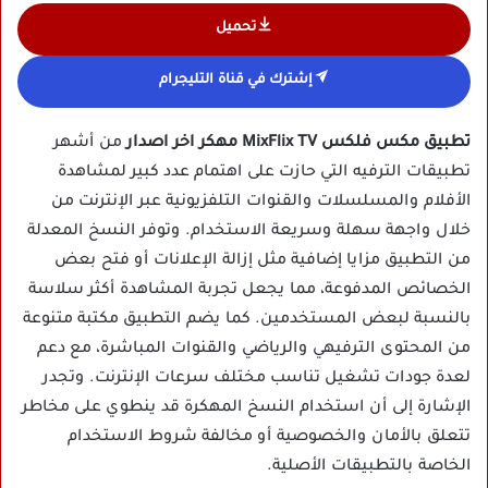
تحميل
إشترك في قناة التليجرام
تطبيق مكس فلكس MixFlix TV مهكر اخر اصدار
من أشهر
تطبيقات الترفيه التي حازت على اهتمام عدد كبير لمشاهدة
الأفلام والمسلسلات والقنوات التلفزيونية عبر الإنترنت من
خلال واجهة سهلة وسريعة الاستخدام. وتوفر النسخ المعدلة
من التطبيق مزايا إضافية مثل إزالة الإعلانات أو فتح بعض
الخصائص المدفوعة، مما يجعل تجربة المشاهدة أكثر سلاسة
بالنسبة لبعض المستخدمين. كما يضم التطبيق مكتبة متنوعة
من المحتوى الترفيهي والرياضي والقنوات المباشرة، مع دعم
لعدة جودات تشغيل تناسب مختلف سرعات الإنترنت. وتجدر
الإشارة إلى أن استخدام النسخ المهكرة قد ينطوي على مخاطر
تتعلق بالأمان والخصوصية أو مخالفة شروط الاستخدام
الخاصة بالتطبيقات الأصلية.