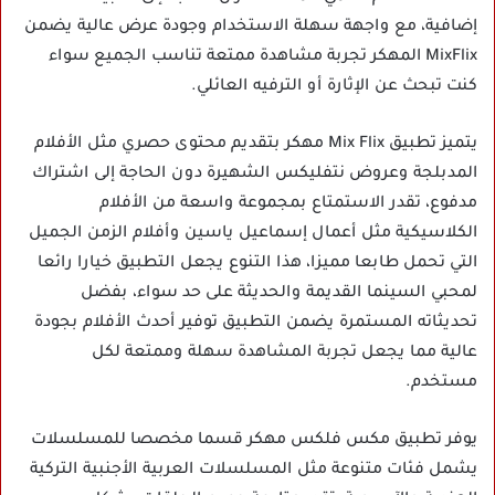
إضافية، مع واجهة سهلة الاستخدام وجودة عرض عالية يضمن
MixFlix المهكر تجربة مشاهدة ممتعة تناسب الجميع سواء
كنت تبحث عن الإثارة أو الترفيه العائلي.
يتميز تطبيق Mix Flix مهكر بتقديم محتوى حصري مثل الأفلام
المدبلجة وعروض نتفليكس الشهيرة دون الحاجة إلى اشتراك
مدفوع، تقدر الاستمتاع بمجموعة واسعة من الأفلام
الكلاسيكية مثل أعمال إسماعيل ياسين وأفلام الزمن الجميل
التي تحمل طابعا مميزا، هذا التنوع يجعل التطبيق خيارا رائعا
لمحبي السينما القديمة والحديثة على حد سواء، بفضل
تحديثاته المستمرة يضمن التطبيق توفير أحدث الأفلام بجودة
عالية مما يجعل تجربة المشاهدة سهلة وممتعة لكل
مستخدم.
يوفر
تطبيق مكس فلكس مهكر
قسما مخصصا للمسلسلات
يشمل فئات متنوعة مثل المسلسلات العربية الأجنبية التركية