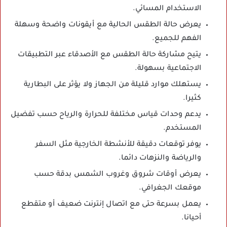
الاستخدام المسائي.
يعرض حالة الطقس الحالية مع أيقونات واضحة وسهلة
الفهم للجميع.
يتيح مشاركة حالة الطقس مع الأصدقاء عبر التطبيقات
الاجتماعية بسهولة.
يستهلك موارد قليلة من الجهاز ولا يؤثر على البطارية
كثيرا.
يدعم وحدات قياس مختلفة للحرارة والرياح حسب تفضيل
المستخدم.
يوفر توقعات دقيقة للأنشطة الخارجية مثل السفر
والرياضة والنزهات دائما.
يعرض أوقات شروق وغروب الشمس بدقة حسب
موقعك الجغرافي.
يعمل بسرعة حتى مع اتصال إنترنت ضعيف أو متقطع
أحيانا.