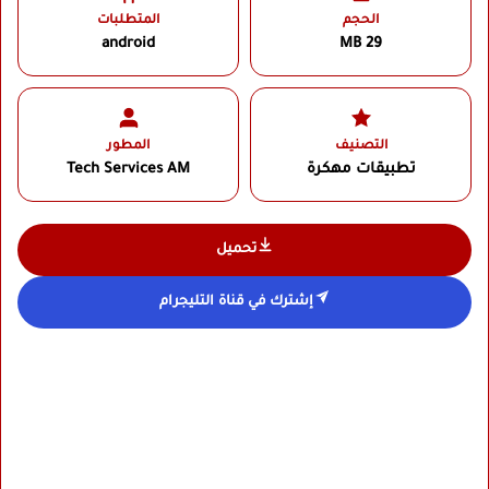
الحجم
المتطلبات
android
29 MB
التصنيف
المطور
تطبيقات مهكرة
Tech Services AM‏
تحميل
إشترك في قناة التليجرام