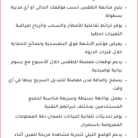
يتيح متابعة الطقس حسب موقعك الحالي أو أي مدينة
بسهولة.
يوفر خرائط تفاعلية للأمطار والسحب والرياح لمراقبة
التغيرات لحظيا.
يعرض مؤشر الأشعة فوق البنفسجية ونصائح للحماية
خلال فترات الذروة.
يدعم توقعات مفصلة للطقس خلال الأسبوع مع رسوم
بيانية توضيحية.
يسمح بإضافة مدن مفضلة للتبديل السريع بينها في أي
وقت.
يعمل بواجهة بسيطة وسريعة مناسبة لجميع
المستخدمين بمختلف خبراتهم التقنية.
يوفر تحديثات تلقائية للبيانات لضمان دقة المعلومات
المعروضة باستمرار.
يدعم الوضع الليلي لتجربة مشاهدة مريحة للعين أثناء