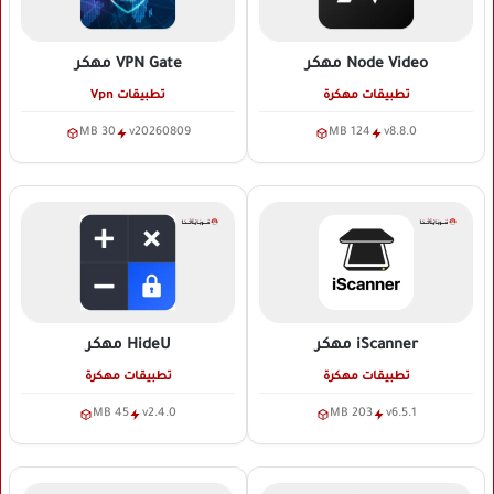
Node Video
مهكر
VPN Gate
مهكر
تطبيقات مهكرة
تطبيقات Vpn
30 MB
v20260809
124 MB
v8.8.0
iScanner
مهكر
HideU
مهكر
تطبيقات مهكرة
تطبيقات مهكرة
45 MB
v2.4.0
203 MB
v6.5.1