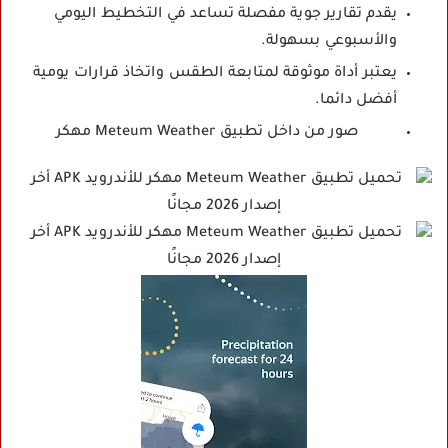
يقدم تقارير جوية مفصلة تساعد في التخطيط اليومي
والأسبوعي بسهولة.
يعتبر أداة موثوقة لمتابعة الطقس واتخاذ قرارات يومية
أفضل دائما.
صور من داخل تطبيق Meteum Weather مهكر