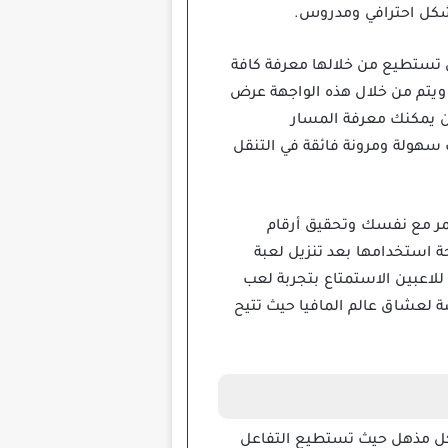
تستطيع من خلالها معرفة كافة
 ويتم من خلال هذه الواجهة عرض
ين يمكنك معرفة المسار
 سهولة ومرونة فائقة في التنقل
ستمر مع نفسك وتحقيق أرقام
ة استخدامها بعد تنزيل لعبة
ي يمكن للاعبين الاستمتاع بتجربة لعب
ة لعشاق عالم المافيا حيث تتيح
متقدم بشكل مذهل حيث تستطيع التفاعل