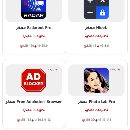
HideU
مهكر
Radarbot Pro
مهكر
تطبيقات مهكرة
تطبيقات مهكرة
189 MB
v9.35.9
45 MB
v2.4.0
Photo Lab Pro
مهكر
Free Adblocker Browser
مهكر
تطبيقات مهكرة
تطبيقات مهكرة
188 MB
v139.1.4112
30 MB
v3.13.113