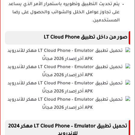
يتم تحديث التطبيق وتطويره باستمرار الأمر الذي يساعد
على تجاوز عوامل الخلل والشوائب والحصول على رضا
المستخدمين.
صور من داخل تطبيق LT Cloud Phone
تحميل تطبيق LT Cloud Phone – Emulator مهكر 2024
للاندرويد