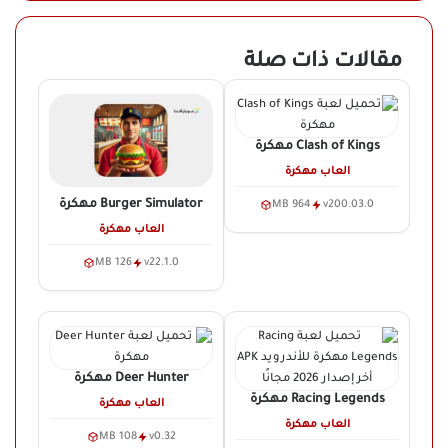
مقالات ذات صلة
Clash of Kings
مهكرة
العاب مهكرة
Burger Simulator
مهكرة
964 MB
v200.03.0
العاب مهكرة
126 MB
v22.1.0
Deer Hunter
مهكرة
Racing Legends
مهكرة
العاب مهكرة
العاب مهكرة
108 MB
v0.32