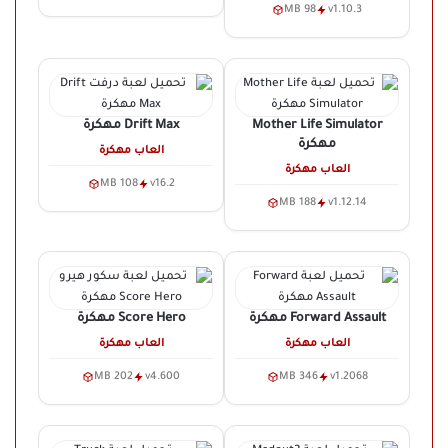
98 MB
v1.10.3
Mother Life Simulator
Drift Max
مهكرة
مهكرة
العاب مهكرة
العاب مهكرة
108 MB
v16.2
188 MB
v1.12.14
Forward Assault
مهكرة
Score Hero
مهكرة
العاب مهكرة
العاب مهكرة
202 MB
v4.600
346 MB
v1.2068