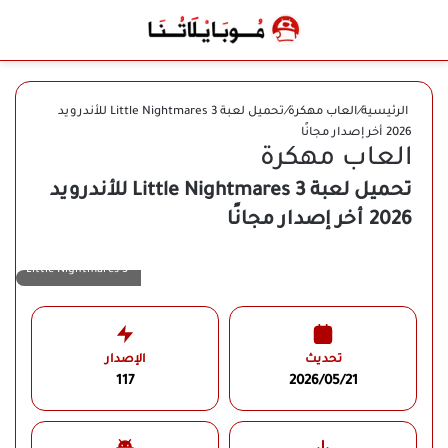
بحث عن
الوضع المظلم
القائ
الرئيسية
/
العاب مهكرة
/
تحميل لعبة Little Nightmares 3 للأندرويد
2026 أخر إصدار مجانًا
العاب مهكرة
تحميل لعبة Little Nightmares 3 للأندرويد
2026 أخر إصدار مجانًا
Little Nightmares 3
تحديث
الإصدار
117
2026/05/21