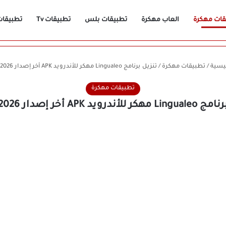
قات مهكرة
العاب مهكرة
تطبيقات بلس
تطبيقات Tv
تطبيقات n
يسية
/
تطبيقات مهكرة
/
تنزيل برنامج Lingualeo مهكر للأندرويد APK أخر إصدار 2026 مجانًا
تطبيقات مهكرة
درويد APK أخر إصدار 2026 مجانًا