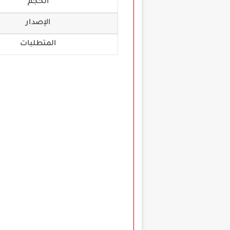
الحجم
الإصدار
المتطلبات