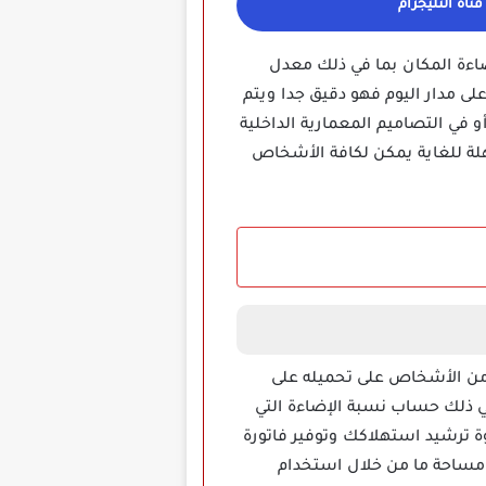
ناة التليجرام
ي حساب إضاءة المكان بما في ذلك معدل
لى مدار اليوم فهو دقيق جدا ويتم
 في التصاميم المعمارية الداخلية
لة للغاية يمكن لكافة الأشخاص
عى الكثير من الأشخاص على تحميله على
في ذلك حساب نسبة الإضاءة التي
ة ترشيد استهلاكك وتوفير فاتورة
 مساحة ما من خلال استخدام