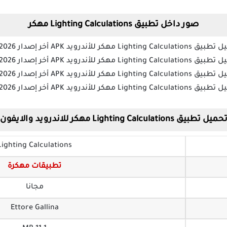
صور داخل تطبيق Lighting Calculations مهكر
حميل تطبيق Lighting Calculations مهكر للاندرويد والايفون
Lighting Calculations
تطبيقات مهكرة
مجانا
Ettore Gallina