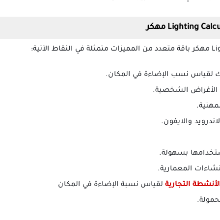
يك لقياس نسب الإضاءة في المكان.
 الأغراض الشخصية.
مهنية.
اندرويد والايفون.
تخدامها بسهولة.
نشاءات المعمارية.
لأنشطة التجارية
لقياس نسبة الإضاءة في المكان
حمولة.