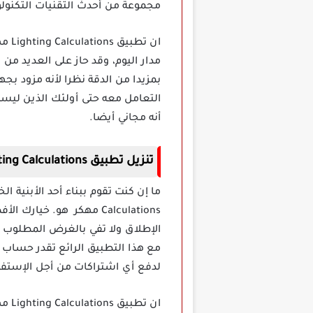
مجموعة من أحدث التقنيات التكنول
ان 
مدار اليوم، وقد حاز على العديد م
بمزيدا من الدقة نظرا لأنه مزود ب
التعامل معه حتى أولئك الذين ليسوا 
أنه مجاني أيضا.
تنزيل تطبيق Lighting Calculations مهكر
Calculations مهكر هو. خ
الإطلاق ولا تفي بالغرض المطلوب 
مع هذا التطبيق الرائع تقدر حساب 
لدفع أي اشتراكات من أجل الإستفاد
ان 