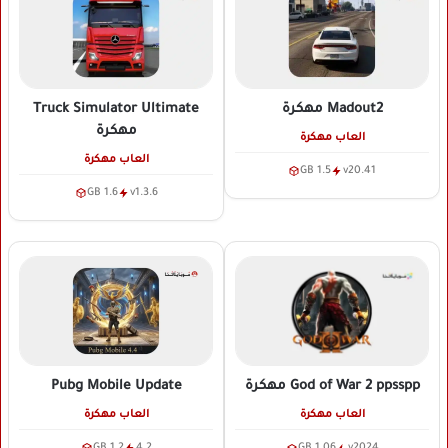
Madout2
مهكرة
Truck Simulator Ultimate
مهكرة
العاب مهكرة
العاب مهكرة
1.5 GB
v20.41
1.6 GB
v1.3.6
Pubg Mobile Update
God of War 2 ppsspp
مهكرة
العاب مهكرة
العاب مهكرة
1.2 GB
4.2