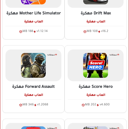
Drift Max
مهكرة
Mother Life Simulator
مهكرة
العاب مهكرة
العاب مهكرة
188 MB
v1.12.14
108 MB
v16.2
Score Hero
مهكرة
Forward Assault
مهكرة
العاب مهكرة
العاب مهكرة
346 MB
v1.2068
202 MB
v4.600