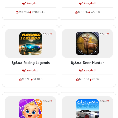
العاب مهكرة
العاب مهكرة
964 MB
v200.03.0
126 MB
v22.1.0
Deer Hunter
مهكرة
Racing Legends
مهكرة
العاب مهكرة
العاب مهكرة
98 MB
v1.10.3
108 MB
v0.32