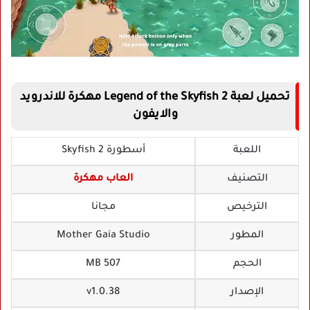
تحميل لعبة Legend of the Skyfish 2 مهكرة للاندرويد
والايفون
اللعبة
أسطورة Skyfish 2
التصنيف
العاب مهكرة
الترخيص
مجانا
المطور
Mother Gaia Studio‏
الحجم
507 MB
الإصدار
v1.0.38