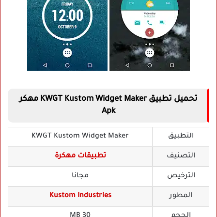
تحميل تطبيق KWGT Kustom Widget Maker مهكر
Apk
التطبيق
KWGT Kustom Widget Maker
التصنيف
تطبيقات مهكرة
الترخيص
مجانا
المطور
Kustom Industries
الحجم
30 MB