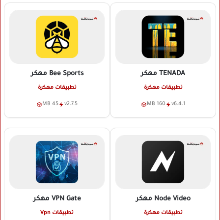
TENADA
مهكر
Bee Sports
مهكر
تطبيقات مهكرة
تطبيقات مهكرة
45 MB
v2.7.5
160 MB
v6.4.1
Node Video
مهكر
VPN Gate
مهكر
تطبيقات مهكرة
تطبيقات Vpn