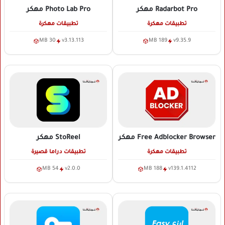
Radarbot Pro
مهكر
Photo Lab Pro
مهكر
تطبيقات مهكرة
تطبيقات مهكرة
30 MB
v3.13.113
189 MB
v9.35.9
Free Adblocker Browser
مهكر
StoReel
مهكر
تطبيقات مهكرة
تطبيقات دراما قصيرة
54 MB
v2.0.0
188 MB
v139.1.4112