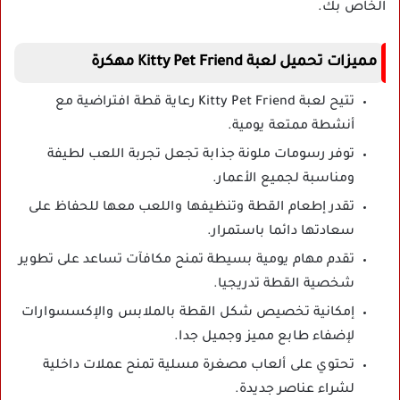
الخاص بك.
مميزات تحميل لعبة Kitty Pet Friend مهكرة
تتيح لعبة Kitty Pet Friend رعاية قطة افتراضية مع
أنشطة ممتعة يومية.
توفر رسومات ملونة جذابة تجعل تجربة اللعب لطيفة
ومناسبة لجميع الأعمار.
تقدر إطعام القطة وتنظيفها واللعب معها للحفاظ على
سعادتها دائما باستمرار.
تقدم مهام يومية بسيطة تمنح مكافآت تساعد على تطوير
شخصية القطة تدريجيا.
إمكانية تخصيص شكل القطة بالملابس والإكسسوارات
لإضفاء طابع مميز وجميل جدا.
تحتوي على ألعاب مصغرة مسلية تمنح عملات داخلية
لشراء عناصر جديدة.