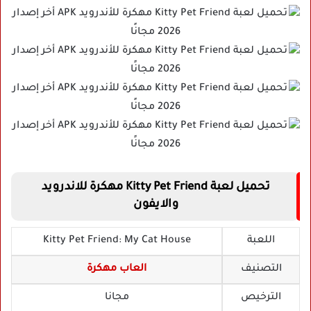
تحميل لعبة Kitty Pet Friend مهكرة للاندرويد
والايفون
اللعبة
Kitty Pet Friend: My Cat House
التصنيف
العاب مهكرة
الترخيص
مجانا