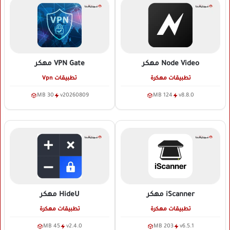
Node Video
مهكر
VPN Gate
مهكر
تطبيقات مهكرة
تطبيقات Vpn
30 MB
v20260809
124 MB
v8.8.0
iScanner
مهكر
HideU
مهكر
تطبيقات مهكرة
تطبيقات مهكرة
45 MB
v2.4.0
203 MB
v6.5.1