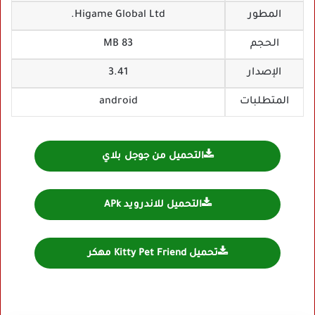
المطور
Higame Global Ltd.‏
الحجم
83 MB
الإصدار
3.41
المتطلبات
android
التحميل من جوجل بلاي
التحميل للاندرويد APk
تحميل Kitty Pet Friend مهكر