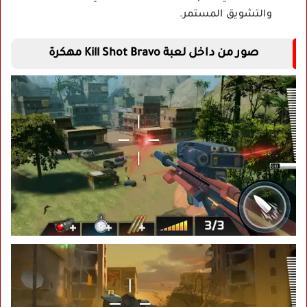
والتشويق المستمر.
صور من داخل لعبة Kill Shot Bravo مهكرة