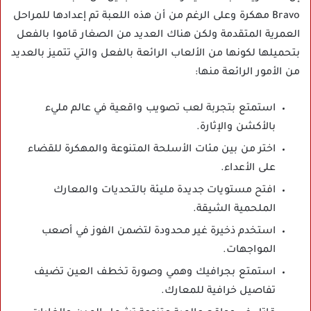
Bravo مهكرة وعلى الرغم من أن هذه اللعبة تم إعدادها للمراحل
العمرية المتقدمة ولكن هناك العديد من الصغار قاموا بالفعل
بتحميلها لكونها من الألعاب الرائعة بالفعل والتي تتميز بالعديد
من الأمور الرائعة منها:
استمتع بتجربة لعب تصويب واقعية في عالم مليء
بالأكشن والإثارة.
اختر من بين مئات الأسلحة المتنوعة والمهكرة للقضاء
على الأعداء.
افتح مستويات جديدة مليئة بالتحديات والمعارك
الملحمية الشيقة.
استخدم ذخيرة غير محدودة لتضمن الفوز في أصعب
المواجهات.
استمتع بجرافيك وهمي وصورة تخطف العين تضيف
تفاصيل خرافية للمعارك.