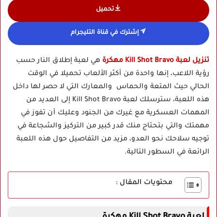
تحميل
إشترك في قناة التليجرام
تنزيل لعبة Kill Shot Bravo مهكرة
هي لعبة إطلاق النار حسب
رؤية اللاعب، إنها واحدة من أكثر الألعاب تحميلا في الوقت
الحالي حيث المتعة والحماس والمعارك التي لا حصر لها داخل
هذه اللعبة، سترسلك لعبة Kill Shot Bravo إلى العديد من
المهمات العسكرية مع غيرك من الجنود وعليك أن تفوز في
مهمتك والتي بتحتاج منك قدر كبير من التركيز والشجاعة في
توجيه سلاحك نحو العدو، مزيد من التفاصيل حول هذه اللعبة
الرائعة في السطور التالية.
محتويات المقال :