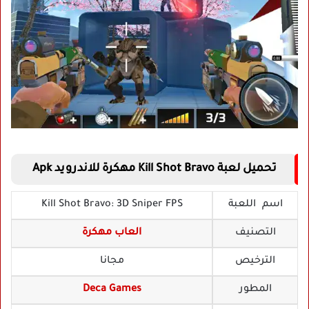
تحميل لعبة Kill Shot Bravo مهكرة للاندرويد Apk
اسم اللعبة
Kill Shot Bravo: 3D Sniper FPS
التصنيف
العاب مهكرة
الترخيص
مجانا
المطور
Deca Games