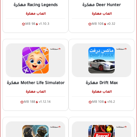
Deer Hunter
مهكرة
Racing Legends
مهكرة
العاب مهكرة
العاب مهكرة
98 MB
v1.10.3
108 MB
v0.32
Drift Max
مهكرة
Mother Life Simulator
مهكرة
العاب مهكرة
العاب مهكرة
188 MB
v1.12.14
108 MB
v16.2