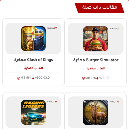
مقالات ذات صلة
Clash of Kings
مهكرة
Burger Simulator
مهكرة
العاب مهكرة
العاب مهكرة
964 MB
v200.03.0
126 MB
v22.1.0