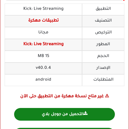
التطبيق
Kick: Live Streaming
التصنيف
تطبيقات مهكرة
الترخيص
مجانا
المطور
Kick: Live Streaming
الحجم
15 MB
الإصدار
v40.0.4
المتطلبات
android
⚠️ غير متاح نسخة مهكرة من التطبيق حتى الآن
التحميل من جوجل بلاي