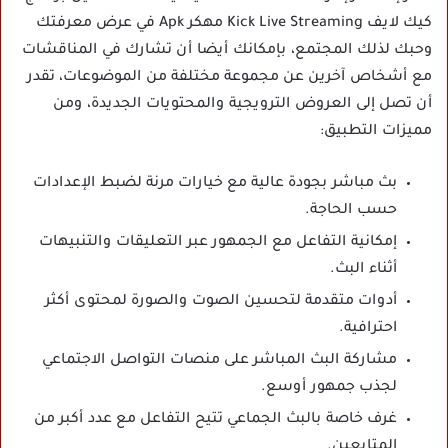
كيك لايف Kick Live Streaming مهكر Apk في عرض معرفتك
وحبك لذلك المجتمع، بإمكانك أيضا أن تشارك في المناقشات
مع أشخاص آخرين عن مجموعة مختلفة من الموضوعات، تقدر
أن تصل إلى العروض الترويجية والمحتويات الجديدة، ومن
مميزات التطبيق:
بث مباشر بجودة عالية مع خيارات مرنة لضبط الإعدادات
حسب الحاجة.
إمكانية التفاعل مع الجمهور عبر التعليقات والتنبيهات
أثناء البث.
أدوات متقدمة لتحسين الصوت والصورة لمحتوى أكثر
احترافية.
مشاركة البث المباشر على منصات التواصل الاجتماعي
لجذب جمهور أوسع.
غرف خاصة بالبث الجماعي تتيح التفاعل مع عدد أكبر من
المتابعين.