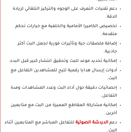
دعم تقنيات التعرف على الوجوه والتركيز التلقائي لزيادة
الدقة.
تخصيص الكاميرا الأمامية والخلفية مع خيارات تحكم
متقدمة.
إضافة ملصقات حية وتأثيرات فورية لجعل البث أكثر
جاذبية.
إمكانية تحديد موعد للبث وتحقيق انتشار كبير قبل البدء.
أدوات إرسال هدايا رقمية تتيح للمشاهدين التفاعل مع
البث.
إحصائيات دقيقة حول أداء البث وعدد المشاهدات ومدة
التفاعل.
إمكانية مشاركة المقاطع المميزة من البث مع متابعين
آخرين.
دعم
الدردشة الصوتية
للتفاعل المباشر مع المتابعين أثناء
البث.