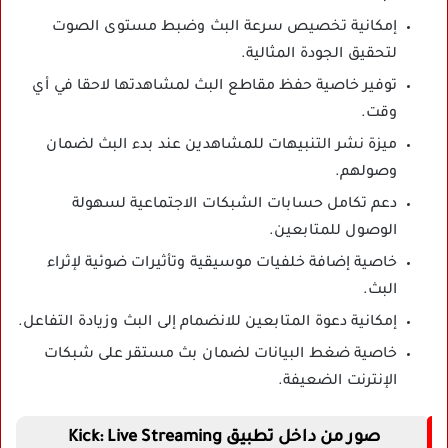
إمكانية تخصيص سرعة البث وضبط مستوى الصوت
لتحقيق الجودة المثالية.
توفير خاصية حفظ مقاطع البث لمشاهدتها لاحقا في أي
وقت.
ميزة نشر التنبيهات للمشاهدين عند بدء البث لضمان
وصولهم.
دعم تكامل حسابات الشبكات الاجتماعية لسهولة
الوصول للمتابعين.
خاصية إضافة خلفيات موسيقية وتأثيرات ضوئية لإثراء
البث.
إمكانية دعوة المتابعين للانضمام إلى البث وزيادة التفاعل.
خاصية ضغط البيانات لضمان بث مستقر على شبكات
الإنترنت الضعيفة.
صور من داخل تطبيق Kick: Live Streaming