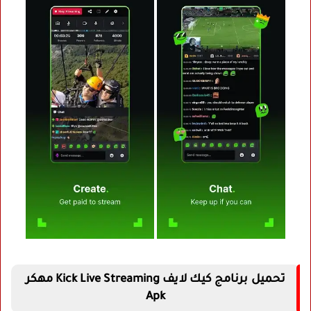
تحميل برنامج كيك لايف Kick Live Streaming مهكر
Apk