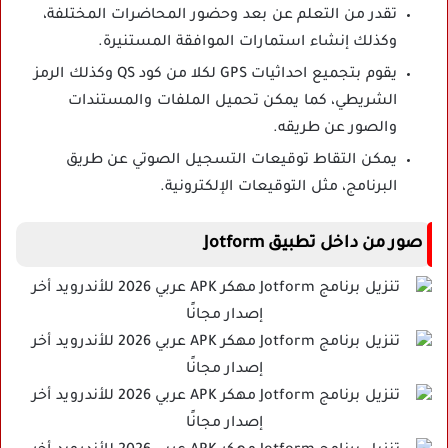
تقدر من التعلم عن بعد وحضور المحاضرات المختلفة،
وكذلك إنشاء استمارات الموافقة المستنيرة.
يقوم بتجميع احداثيات GPS لكلا من كود QS وكذلك الرمز
الشريطي، كما يمكن تحميل الملفات والمستندات
والصور عن طريقه.
يمكن التقاط توقيعات التسجيل الصوتي عن طريق
البرنامج، مثل التوقيعات الإلكترونية.
صور من داخل تطبيق Jotform