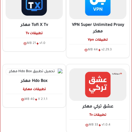
VPN Super Unlimited Proxy
Tofi X Tv
مهكر
مهكر
تطبيقات Tv
تطبيقات Vpn
21 MB
v1.0
44 MB
v2.29.3
Hdo Box
مهكر
تطبيقات مهكرة
40 MB
V 2.1.1
عشق تركي
مهكر
تطبيقات Tv
33 MB
v1.0.4