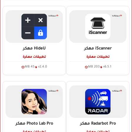
iScanner
مهكر
HideU
مهكر
تطبيقات مهكرة
تطبيقات مهكرة
45 MB
v2.4.0
203 MB
v6.5.1
Radarbot Pro
مهكر
Photo Lab Pro
مهكر