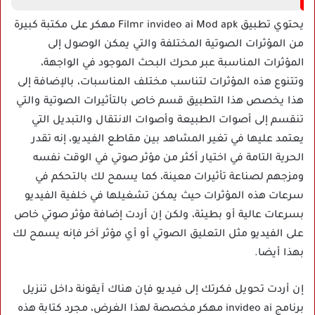
يحتوي تطبيق Filmr invideo ai Mod apk مهكر على مكتبة كبيرة
من المؤثرات الصوتية المختلفة والتي يمكن الوصول إلى
المؤثرات المناسبة عبر محرك البحث الموجود في الواجهة،
وتتنوع هذه المؤثرات لتناسب مختلف المناسبات، بالإضافة إلى
هذا يخصص هذا التطبيق قسم خاص بالتأثيرات الصوتية والتي
تنقسم إلى أصوات الطبيعة وأصوات الانتقال والتبديل التي
يعتمد عليها في تغير المشاهد بين مقاطع الفيديو، إنه تقدر
الحرية التامة في اختيار أكثر من مؤثر صوتي في الوقت نفسه
ومزجهم لصناعة تأثيرات معينة، كما يسمح لك بالتحكم في
سرعات هذه المؤثرات حيث يمكن تشغيلها في خلفية الفيديو
بسرعات عالية أو بطيئة، ولكن إن أردت إضافة مؤثر صوتي خاص
على الفيديو مثل التعليق الصوتي أو أي مؤثر آخر فإنه يسمح لك
بهذا أيضا.
إن أردت تحويل فكرتك إلى فيديو فإن هناك آيقونة داخل تنزيل
برنامج invideo ai مهكر مخصصة لهذا الغرض، مجرد كتابة هذه