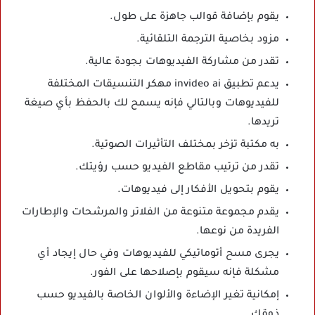
يقوم بإضافة قوالب جاهزة على طول.
مزود بخاصية الترجمة التلقائية.
تقدر من مشاركة الفيديوهات بجودة عالية.
يدعم تطبيق invideo ai مهكر التنسيقات المختلفة
للفيديوهات وبالتالي فإنه يسمح لك بالحفظ بأي صيغة
تريدها.
به مكتبة تزخر بمختلف التأثيرات الصوتية.
تقدر من ترتيب مقاطع الفيديو حسب رؤيتك.
يقوم بتحويل الأفكار إلى فيديوهات.
يقدم مجموعة متنوعة من الفلاتر والمرشحات والإطارات
الفريدة من نوعها.
يجرى مسح أتوماتيكي للفيديوهات وفي حال إيجاد أي
مشكلة فإنه سيقوم بإصلاحها على الفور.
إمكانية تغير الإضاءة والألوان الخاصة بالفيديو حسب