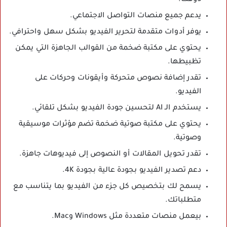
ذوقك.
يدعم جميع منصات التواصل الاجتماعي.
يوفر أدوات متقدمة لتحرير الفيديو بشكل سهل واحترافي.
يحتوي على مكتبة ضخمة من القوالب الجاهزة التي يمكن
تظبيطها.
تقدر إضافة نصوص متحركة وأيقونات وحركات على
الفيديو.
يستخدم الـ AI لتحسين جودة الفيديو بشكل تلقائي.
يحتوي على مكتبة صوتية ضخمة تضم مؤثرات موسيقية
وصوتية.
تقدر تحويل المقالات أو النصوص إلى فيديوهات جاهزة.
دعم تصدير الفيديو بجودة عالية بجودة 4K.
يسمح لك بتخصيص كل جزء من الفيديو بما يتناسب مع
متطلباتك.
بيعمل منصات متعددة مثل Windows وMac.