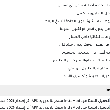
اخل التطبيق بالكامل.
وهات مباشرة بدون الحاجة لنسخ الرابط.
مل بدون قص أو تقليل الجودة.
ات تلقائيًا داخل الجهاز.
 في نفس الوقت بدون مشاكل.
ة أعلى من النسخة الرسمية.
متابعتك بسهولة من خلال التطبيق.
مقارنة بالتطبيق الرسمي.
ميزات جديدة وتحسين الأداء.