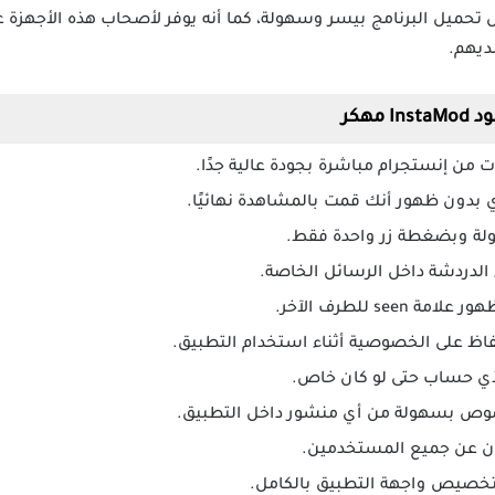
بل تحميل البرنامج بيسر وسهولة، كما أنه يوفر لأصحاب هذه الأجهزة ع
ديهم.
هكر
 من إنستجرام مباشرة بجودة عالية جدًا.
 بدون ظهور أنك قمت بالمشاهدة نهائيًا.
ء الدردشة داخل الرسائل الخاصة.
se للطرف الآخر.
اظ على الخصوصية أثناء استخدام التطبيق.
أي حساب حتى لو كان خاص.
وص بسهولة من أي منشور داخل التطبيق.
لآن عن جميع المستخدمين.
 لتخصيص واجهة التطبيق بالكامل.