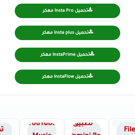
تحميل Insta Pro مهكر
تحميل Insta plus مهكر
تحميل InstaPrime مهكر
تحميل InstaFlow مهكر