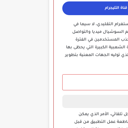
ناة التليجرام
غرام التقليدي، لا سيما في
الم السوشيال ميديا والتواصل
جذب المستخدمين في الفترة
 الشعبية الكبيرة التي يحظى بها
لذي توليه الجهات المعنية بتطوير
قائي، الأمر الذي يمكن
قاطعة عمل التطبيق من قبل