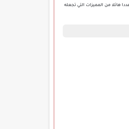
ددا هائلا من المميزات التي تجعله