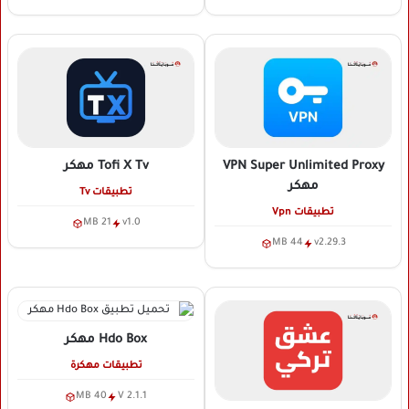
VPN Super Unlimited Proxy
Tofi X Tv
مهكر
مهكر
تطبيقات Tv
تطبيقات Vpn
21 MB
v1.0
44 MB
v2.29.3
Hdo Box
مهكر
تطبيقات مهكرة
40 MB
V 2.1.1