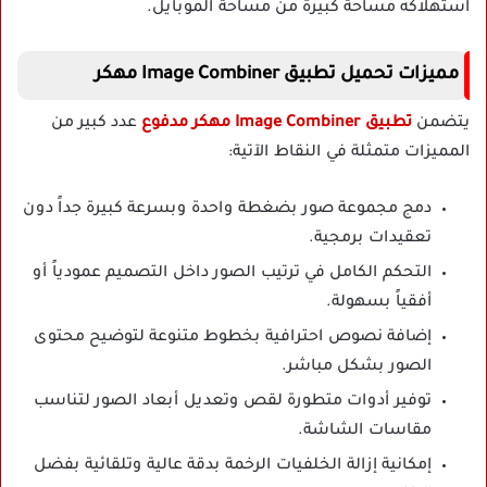
استهلاكه مساحة كبيرة من مساحة الموبايل.
مميزات تحميل تطبيق Image Combiner مهكر
يتضمن
تطبيق Image Combiner مهكر مدفوع
عدد كبير من
المميزات متمثلة في النقاط الآتية:
دمج مجموعة صور بضغطة واحدة وبسرعة كبيرة جداً دون
تعقيدات برمجية.
التحكم الكامل في ترتيب الصور داخل التصميم عمودياً أو
أفقياً بسهولة.
إضافة نصوص احترافية بخطوط متنوعة لتوضيح محتوى
الصور بشكل مباشر.
توفير أدوات متطورة لقص وتعديل أبعاد الصور لتناسب
مقاسات الشاشة.
إمكانية إزالة الخلفيات الرخمة بدقة عالية وتلقائية بفضل