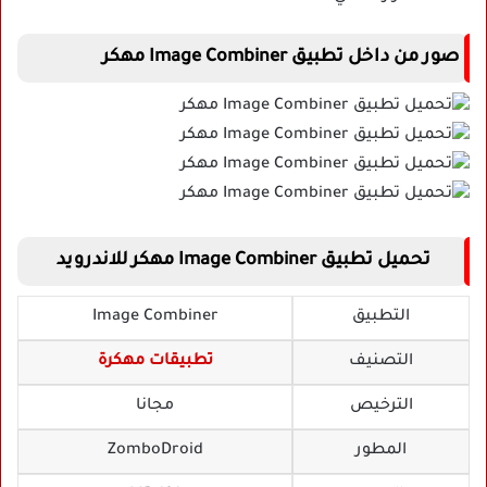
صور من داخل تطبيق Image Combiner مهكر
تحميل تطبيق Image Combiner مهكر للاندرويد
التطبيق
Image Combiner
التصنيف
تطبيقات مهكرة
الترخيص
مجانا
المطور
ZomboDroid‏