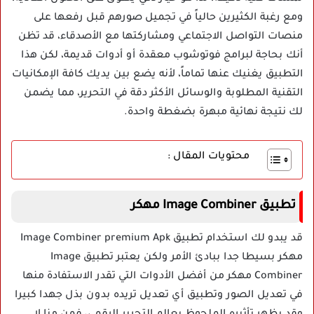
ومع رغبة الكثيرين حالياً في تجميل صورهم قبل رفعها على
منصات التواصل الاجتماعي ومشاركتها مع الأصدقاء، قد تظن
أنك بحاجة لبرامج فوتوشوب معقدة أو أدوات قديمة، لكن هذا
التطبيق يغنيك عنها تماماً، لأنه يضع بين يديك كافة الإمكانيات
التقنية المطلوبة والوسائل الأكثر دقة في التحرير، مما يضمن
لك نتيجة نهائية مبهرة بضغطة واحدة.
محتويات المقال :
تطبيق Image Combiner مهكر
قد يبدو لك استخدام تطبيق Image Combiner premium Apk
مهكر بسيطا جدا ببادئ الأمر ولكن يعتبر تطبيق Image
Combiner مهكر من أفضل الأدوات التي تقدر الاستفادة منها
في تعديل الصور وتطبيق أي تعديل تريده بدون بذل جهدا كبيرا