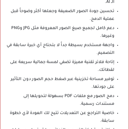
الـ AI.
تحسين جودة الصور الضعيفة وجعلها أكثر وضوحاً قبل
عملية الدمج.
دعم كامل لجميع صيغ الصور المعروفة مثل JPG وPNG
وغيرها.
واجهة مستخدم بسيطة جداً لا بتحتاج أي خبرة سابقة في
التصميم.
إتاحة فلاتر تقنية مميزة تضفي لمسة جمالية سريعة على
لقطاتك.
توفير مساحة تخزينية عبر ضغط حجم الصور دون التأثير
على جودتها.
دمج الصور مع ملفات PDF بسهولة لتحويلها إلى
مستندات رسمية.
خاصية التراجع عن التعديلات تتيح لك العودة لأي خطوة
سابقة.