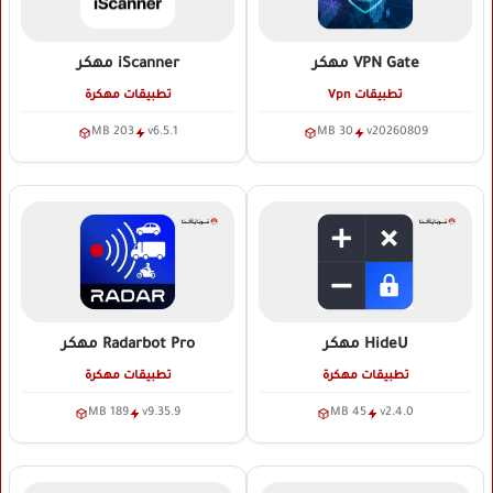
VPN Gate
مهكر
iScanner
مهكر
تطبيقات Vpn
تطبيقات مهكرة
203 MB
v6.5.1
30 MB
v20260809
HideU
مهكر
Radarbot Pro
مهكر
تطبيقات مهكرة
تطبيقات مهكرة
189 MB
v9.35.9
45 MB
v2.4.0