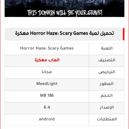
تحميل لعبة
Horror Haze: Scary Games مهكرة
اللعبة
Horror Haze: Scary Games
التصنيف
العاب مهكرة
الترخيص
مجانا
المطور
MeedLight‏
الحجم
186 MB
الإصدار
6.4
المتطلبات
android