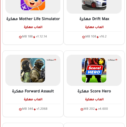
Drift Max
مهكرة
Mother Life Simulator
مهكرة
العاب مهكرة
العاب مهكرة
188 MB
v1.12.14
108 MB
v16.2
Score Hero
مهكرة
Forward Assault
مهكرة
العاب مهكرة
العاب مهكرة
346 MB
v1.2068
202 MB
v4.600