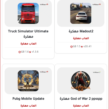
Madout2
مهكرة
Truck Simulator Ultimate
مهكرة
العاب مهكرة
العاب مهكرة
1.5 GB
v20.41
1.6 GB
v1.3.6
Pubg Mobile Update
God of War 2 ppsspp
مهكرة
العاب مهكرة
العاب مهكرة