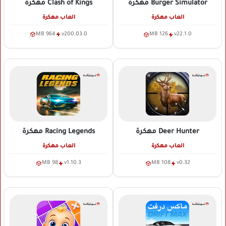
Clash of Kings
مهكرة
Burger Simulator
مهكرة
العاب مهكرة
العاب مهكرة
964 MB
v200.03.0
126 MB
v22.1.0
Deer Hunter
مهكرة
Racing Legends
مهكرة
العاب مهكرة
العاب مهكرة
98 MB
v1.10.3
108 MB
v0.32