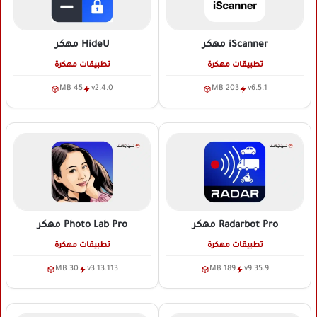
iScanner
مهكر
HideU
مهكر
تطبيقات مهكرة
تطبيقات مهكرة
45 MB
v2.4.0
203 MB
v6.5.1
Radarbot Pro
مهكر
Photo Lab Pro
مهكر
تطبيقات مهكرة
تطبيقات مهكرة
30 MB
v3.13.113
189 MB
v9.35.9