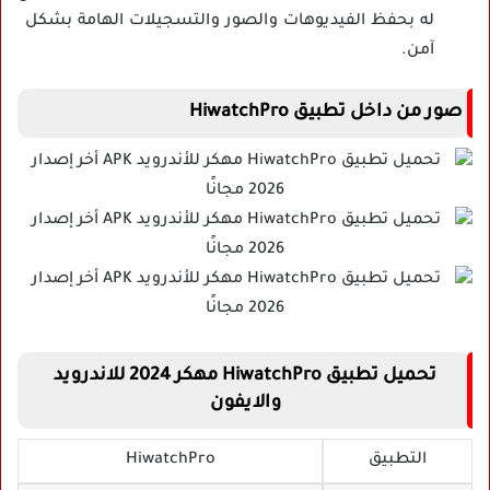
له بحفظ الفيديوهات والصور والتسجيلات الهامة بشكل
آمن.
صور من داخل تطبيق
HiwatchPro
تحميل تطبيق HiwatchPro مهكر 2024 للاندرويد
والايفون
التطبيق
HiwatchPro