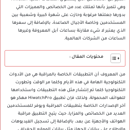
وهي تتميز بأنها تمتلك عدد من الخصائص والمميزات التي
بدورها جعلتها مرغوبة وحازت على شهرة كبيرة وشعبية بين
المستخدمين وخاصة الأجيال الصاعدة، بالإضافة إلى سعرها
الذي يعتبر لا شيء مقارنة بساعات آبل المعروفة وغيرها
الساعات من الشركات العالمية.
محتويات المقال :
من المعروف أن التطبيقات الخاصة بالمراقبة هي من الأدوات
التكنولوجية الهامة في هذه الأيام وكلما مر الوقت وتطورت
التكنولوجيا كلما تم إنتشار مثل هذه التطبيقات واستخدامها
للهواتف المحمولة، ولذلك فإن تطبيق HiwatchPro مهكر هو
آخر الإصدارات الخاصة بتطبيقات المراقبة ويوفر للمستخدمين
العديد من الخصائص والمزايا، حيث يتيح التطبيق مراقبة
الهواتف والأجهزة عن بعد، بالإضافة إلى تسجيل الفيديوهات
والإطلاع على بيانات الجهاز مثل بيانات الموقع الجغرافي