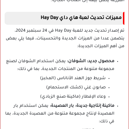
المزرعة يكمل بيعه إلى أصحاب التجارة.
مميزات تحديث لعبة هاي داي Hay Day
تم إصدار تحديث جديد للعبة Hay Day في 24 سبتمبر 2024،
يتضمن عددا من الميزات الجديدة والتحسينات، فيما يلي بعض
من أهم الميزات الجديدة:
محصول جديد: الشوفان:
يمكن استخدام الشوفان لصنع
مجموعة متنوعة من المنتجات الجديدة، بما في ذلك:
شريط جوز الهند الأناناس (المخبز)
صابون غني (كشك الاستحمام)
وعاء الإفطار (ماكينة صنع الزبادي)
ماكينة إنتاجية جديدة: بار العصيدة:
يمكن استخدام بار
العصيدة لإنتاج مجموعة متنوعة من العصيدة الجديدة، بما
في ذلك: