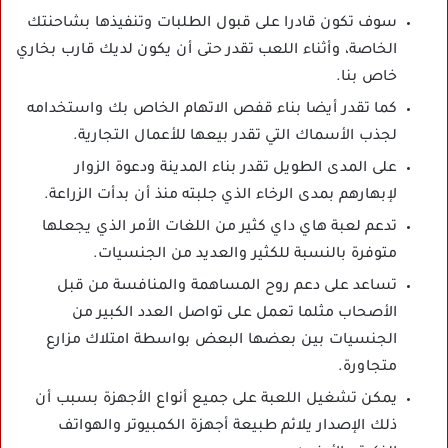
سوف تكون قادرا على قبول الطلبات وتنفيذها بشاحنتك
الخاصة، وأثناء اللعب تقدر حتى أن يكون لديك قارب بخاري
خاص بنا.
كما تقدر أيضا بناء قفص الاتهام الخاص بك واستخدامه
لجذب الأسماك التي تقدر بيعها للأعمال التجارية.
على المدى الطويل تقدر بناء المدينة ودعوة الزوار
لإبهارهم بمدى الرخاء الذي جلبته منذ أن بدأت الزراعة.
تدعم لعبة هاي داي كثير من اللغات الأمر الذي يجعلها
متوفرة بالنسبة للكثير والعديد من الجنسيات.
تساعد على دعم روح المساهمة والمنافسة من قبل
الأصحاب مثلما تعمل على تواصل العدد الكبير من
الجنسيات بين بعضها البعض بواسطة امتلاك مزارع
متجاورة.
يمكن تشغيل اللعبة على جميع أنواع الأجهزة بسبب أن
ذلك الإصدار يلائم طبيعة أجهزة الكمبيوتر والهواتف