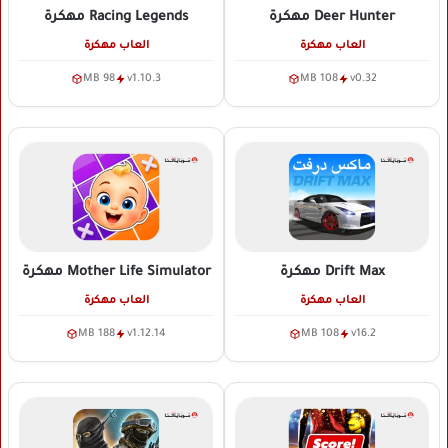
Deer Hunter
مهكرة
Racing Legends
مهكرة
العاب مهكرة
العاب مهكرة
98 MB
v1.10.3
108 MB
v0.32
Drift Max
مهكرة
Mother Life Simulator
مهكرة
العاب مهكرة
العاب مهكرة
188 MB
v1.12.14
108 MB
v16.2