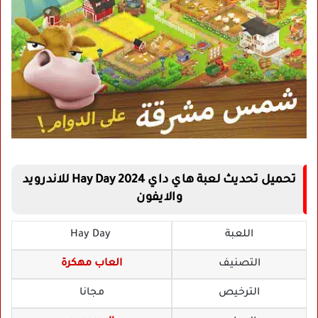
تحميل تحديث لعبة هاي داي Hay Day 2024 للاندرويد
والايفون
اللعبة
Hay Day
التصنيف
العاب مهكرة
الترخيص
مجانا