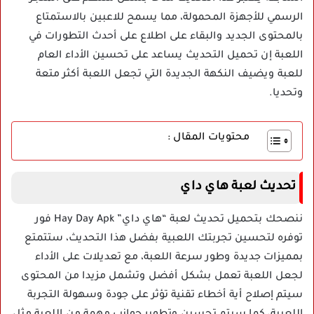
الرسمي للأجهزة المحمولة، مما يسمح للاعبين بالاستمتاع
بالمحتوى الجديد والبقاء على اطلاع على أحدث التطورات في
اللعبة إن تحميل التحديث يساعد على تحسين الأداء العام
للعبة ويضيف النكهة الجديدة التي تجعل اللعبة أكثر متعة
وتحديا.
محتويات المقال :
تحديث لعبة هاي داي
ننصحك بتحميل تحديث لعبة “هاي داي” Hay Day Apk فور
توفره لتحسين تجربتك اللعبية بفضل هذا التحديث، ستتمتع
بمميزات جديدة وطور سرعة اللعبة، مع تعديلات على الأداء
لجعل اللعبة تعمل بشكل أفضل وتشمل مزيدا من المحتوى
سيتم إصلاح أية أخطاء تقنية تؤثر على جودة وسهولة التجربة