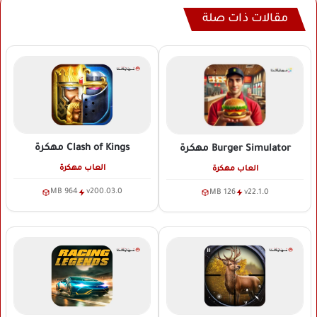
مقالات ذات صلة
Clash of Kings
مهكرة
Burger Simulator
مهكرة
العاب مهكرة
العاب مهكرة
964 MB
v200.03.0
126 MB
v22.1.0