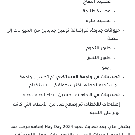
عصيدة التفاح
عصيدة طازجة
عصيدة حلوة
حيوانات جديدة:
تم إضافة نوعين جديدين من الحيوانات إلى
اللعبة:
طيور النجوم
طيور اللقلق
إيمو
تحسينات في واجهة المستخدم:
تم تحسين واجهة
المستخدم لجعلها أكثر سهولة في الاستخدام.
تحسينات في الأداء:
تم تحسين الأداء العام للعبة.
إصلاحات للأخطاء:
تم إصلاح عدد من الأخطاء التي كانت
تؤثر على اللعبة.
بشكل عام، يعد تحديث لعبة Hay Day 2024 إضافة مرحب بها