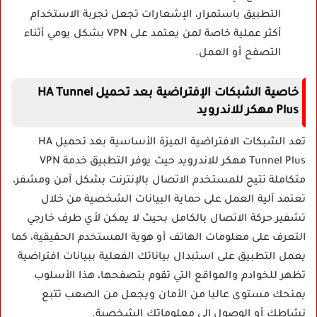
التطبيق باستمرار، الإشعارات تجعل تجربة الاستخدام
أكثر عملية خاصة لمن يعتمد على VPN بشكل يومي أثناء
التصفح أو العمل.
خاصية الشبكات الإفتراضية بعد تحميل HA Tunnel
Plus مهكر للاندرويد
تعد الشبكات الافتراضية الميزة الأساسية بعد تحميل HA
Tunnel Plus مهكر للاندرويد حيث يوفر التطبيق خدمة VPN
متكاملة تتيح للمستخدم الاتصال بالإنترنت بشكل آمن ومشفر،
تعتمد آلية العمل على حماية البيانات الشخصية من خلال
تشفير حركة الاتصال بالكامل بحيث لا يمكن لأي طرف خارجي
التعرف على معلومات الهاتف أو هوية المستخدم الحقيقية، كما
يعمل التطبيق على استبدال بياناتك الفعلية ببيانات افتراضية
تظهر للخوادم والمواقع التي تقوم بتصفحها، هذا الأسلوب
يمنحك مستوى عاليا من الأمان ويجعل من الصعب تتبع
نشاطك أو الوصول إلى معلوماتك الشخصية.