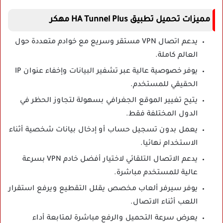
مميزات تحميل تطبيق HA Tunnel Plus مهكر
يدعم اتصال VPN مستقر وسريع مع خوادم متعددة حول
العالم كاملة.
يوفر خصوصية عالية عبر تشفير البيانات وإخفاء عنوان IP
الحقيقي للمستخدم.
يتيح تغيير الموقع الجغرافي بسهولة لتجاوز الحظر في
الدول المختلفة فقط.
يعمل بدون تسجيل حساب أو إدخال بيانات شخصية أثناء
الاستخدام نهائيا.
يدعم الاتصال التلقائي لاختيار أفضل خادم VPN بسرعة
عالية للمستخدم مباشرة.
يوفر سيرفر ألعاب مخصص يقلل التقطيع ويرفع استقرار
اللعب أثناء الاتصال.
يعرض سرعة التحميل والرفع مباشرة لمتابعة أداء