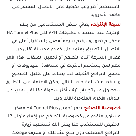
المستخدم أكثر وعيا بكيفية عمل الاتصال المشفر على
هاتفه الأندرويد.
سرعة الإنترنت:
يعاني بعض المستخدمين من بطء
الإنترنت عند استخدام تطبيقات VPN لكن HA Tunnel Plus
مهكر تم تطويره ليقدم سرعة أفضل واستقرار أعلى في
الاتصال، التطبيق يعتمد على خوادم محسنة تقلل من
فقدان السرعة أثناء التصفح أو تحميل الملفات، هذا الأمر
مهم لمن يستخدم الإنترنت في مشاهدة الفيديوهات أو
تصفح المواقع الثقيلة، كما يساعد على تقليل التقطيع
والانقطاعات المفاجئة، بالتالي يمكن الاعتماد على التطبيق
للحصول على تجربة إنترنت أكثر سهولة مقارنة بالعديد من
البدائل الأخرى المتوفرة للأندرويد.
خصوصية التصفح:
يوفر تحميل HA Tunnel Plus مهكر
مستوى متقدم من خصوصية التصفح عبر إخفاء عنوان IP
الحقيقي للمستخدم، هذا يعني أنك تستطيع زيارة
المواقع المختلفة دون تتبع نشاطك أو معرفة موقعك