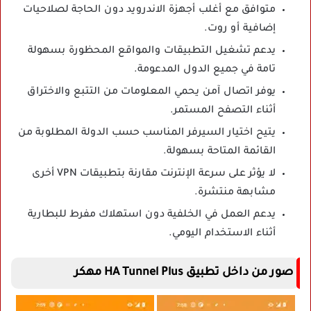
متوافق مع أغلب أجهزة الاندرويد دون الحاجة لصلاحيات
إضافية أو روت.
يدعم تشغيل التطبيقات والمواقع المحظورة بسهولة
تامة في جميع الدول المدعومة.
يوفر اتصال آمن يحمي المعلومات من التتبع والاختراق
أثناء التصفح المستمر.
يتيح اختيار السيرفر المناسب حسب الدولة المطلوبة من
القائمة المتاحة بسهولة.
لا يؤثر على سرعة الإنترنت مقارنة بتطبيقات VPN أخرى
مشابهة منتشرة.
يدعم العمل في الخلفية دون استهلاك مفرط للبطارية
أثناء الاستخدام اليومي.
صور من داخل تطبيق HA Tunnel Plus مهكر