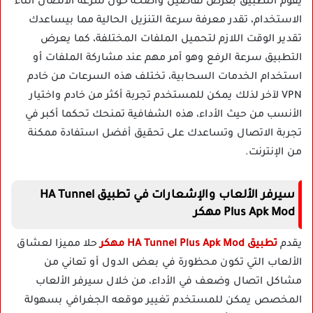
يقوم التطبيق بعرض تفاصيل واضحة حول سرعة الاتصال أثناء
الاستخدام، تقدر معرفة سرعة التنزيل الحالية مما بيساعدك
تقدير الوقت اللازم لتحميل الملفات المختلفة، كما يعرض
التطبيق سرعة الرفع وهو أمر مهم عند مشاركة الملفات أو
استخدام الخدمات السحابية، تختلف هذه السرعات من خادم
VPN لآخر لذلك يمكن للمستخدم تجربة أكثر من خادم واختيار
الأنسب من حيث الأداء، هذه الشفافية تمنحك تحكما أكبر في
تجربة الاتصال وتساعدك على تحقيق أفضل استفادة ممكنة
من الإنترنت.
سيرفر الألعاب والإشعارات في تطبيق HA Tunnel
Plus Apk Mod مهكر
يقدم
تطبيق HA Tunnel Plus Apk Mod مهكر
حلا مميزا لعشاق
الألعاب التي تكون محظورة في بعض الدول أو تعاني من
مشاكل اتصال وضعف في الأداء، من خلال سيرفر الألعاب
المخصص يمكن للمستخدم تغيير موقعه الجغرافي بسهولة