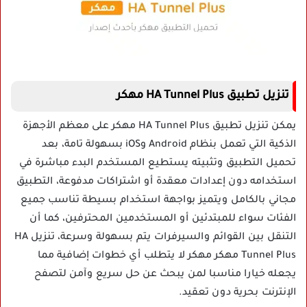
تنزيل تطبيق HA Tunnel Plus مهكر
يمكن تنزيل تطبيق HA Tunnel Plus مهكر على معظم الأجهزة
الذكية التي تعمل بنظام Android وiOS بسهولة تامة، بعد
تحميل التطبيق وتثبيته يستطيع المستخدم البدء مباشرة في
استخدامه دون إعدادات معقدة أو اشتراكات مدفوعة، التطبيق
مجاني بالكامل ويتميز بواجهة استخدام بسيطة تناسب جميع
الفئات سواء للمبتدئين أو المستخدمين المحترفين، كما أن
التنقل بين القوائم والسيرفرات يتم بسهولة وسرعة، تنزيل HA
Tunnel Plus مهكر مهكر لا يتطلب أي خطوات إضافية مما
يجعله خيارا مناسبا لمن يبحث عن حل سريع وآمن لتصفح
الإنترنت بحرية دون تعقيد.