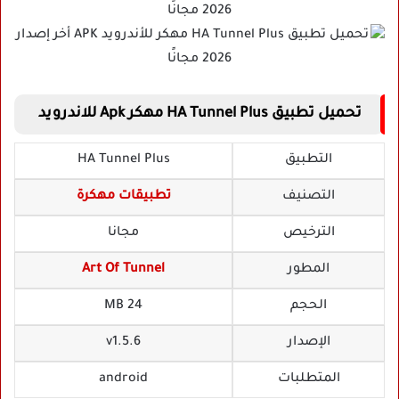
تحميل تطبيق HA Tunnel Plus مهكر Apk للاندرويد
التطبيق
HA Tunnel Plus
التصنيف
تطبيقات مهكرة
الترخيص
مجانا
المطور
Art Of Tunnel
الحجم
24 MB
الإصدار
v1.5.6
المتطلبات
android