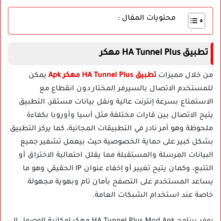
محتويات المقال :
تطبيق HA Tunnel Plus مهكر
من خلال مميزات
تطبيق HA Tunnel Plus مهكر Apk
يمكن
للمستخدم الاتصال بالسيرفر المختار دون انقطاع مع
الاستمتاع بسرعة إنترنت عالية ونقل بيانات مستقر، التطبيق
يتيح الاتصال بين قارات مختلفة مثل آسيا وأوروبا بكفاءة
ملحوظة وهو أمر نادر في التطبيقات المجانية، كما يركز التطبيق
بشكل كبير على حماية الخصوصية حيث بيعمل تشفير جميع
البيانات المرسلة والمستقبلة مما يقلل احتمالية الاختراق أو
التتبع، وكمان يتيح تغيير أو إخفاء عنوان IP الحقيقي وهو ما
يساعد المستخدم على التصفح بأمان تام وبهوية مجهولة
خاصة عند استخدام الشبكات العامة.