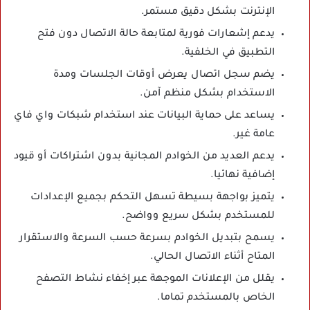
الإنترنت بشكل دقيق مستمر.
يدعم إشعارات فورية لمتابعة حالة الاتصال دون فتح
التطبيق في الخلفية.
يضم سجل اتصال يعرض أوقات الجلسات ومدة
الاستخدام بشكل منظم آمن.
يساعد على حماية البيانات عند استخدام شبكات واي فاي
عامة غير.
يدعم العديد من الخوادم المجانية بدون اشتراكات أو قيود
إضافية نهائيا.
يتميز بواجهة بسيطة تسهل التحكم بجميع الإعدادات
للمستخدم بشكل سريع وواضح.
يسمح بتبديل الخوادم بسرعة حسب السرعة والاستقرار
المتاح أثناء الاتصال الحالي.
يقلل من الإعلانات الموجهة عبر إخفاء نشاط التصفح
الخاص بالمستخدم تماما.