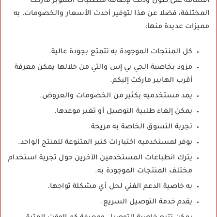
أقسامه على طول وذلك لإضافة متطلبات السوبر ماركت
المختلفة، فضلا عن هذا لتوفير أحدث الأسعار والخصومات، به
مميزات عديدة منها:
كل المنتجات الموجودة به تتمتع بجودة عالية.
مزود بخاصية الجي بي إس والتي من خلالها يمكن معرفة
أقرب الهايبر ماركت إليكم.
يمد مستخدميه بكثير من الخصومات والعروض.
يمكن إلغاء طلبية التوصيل أو تغير موعدها.
تجربة التسوق الخاصة به مريحة.
يوفر لمستخدميه اختيارات كتير المتنوعة للمنتج الواحد.
يترك انطباعات المستخدمين الآخرين حول تجربة استخدام
مختلف المنتجات الموجودة به.
به خاصية الدعم الفني لحل أي مشكلة تواجها.
يقدم خدمة التوصيل السريع.