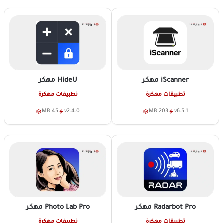
iScanner
مهكر
HideU
مهكر
تطبيقات مهكرة
تطبيقات مهكرة
45 MB
v2.4.0
203 MB
v6.5.1
Radarbot Pro
مهكر
Photo Lab Pro
مهكر
تطبيقات مهكرة
تطبيقات مهكرة