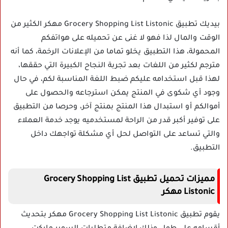
بيديك تطبيق Grocery Shopping List Listonic مهكر الكثير من
الوقت والمال لذا فهو لا غنى عن تحميله على هواتفكم
المحمولة، هذا التطبيق يخلو تماما من الإعلانات الرخمة، كما أنه
مترجم لكثير من اللغات بعد تجربة النجاح الكبيرة التي حققها،
لهذا قبل استخدامه عليكم ضبط اللغة المناسبة لكم، في حال
وجود أي شكوى في المنتج يمكن استرجاعه والحصول على
أموالكم أو استبدال هذا المنتج بمنتج آخر، وحرصا من التطبيق
على توفير أكبر قدر من الراحة لمستخدميه يوجد خدمة العملاء
والتي تساعد على التواصل لحل أي مشكلة تواجهك داخل
التطبيق.
مميزات تحميل تطبيق Grocery Shopping List
Listonic مهكر
يقوم تطبيق Grocery Shopping List Listonic مهكر بتحديث