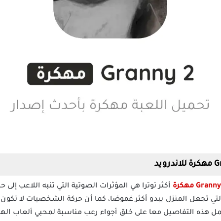
أكثر توترا هي المؤثرات الصوتية التي تنبه اللاعب إلى ح
التي تجعل المنزل يبدو أكثر غموضا، كما أن حركة الشخصيات لا تكون 
مل هذه التفاصيل معا على خلق أجواء رعب مناسبة لمحبي ألعاب اله