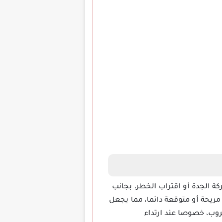
ركة الجدة أو اقتراب الخطر، بجانب
مريحة أو متوقعة دائما، مما يجعل
روب، خصوصا عند ارتداء