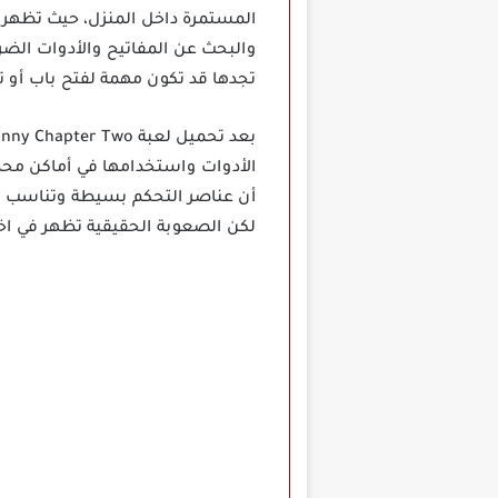
المستمرة داخل المنزل، حيث تظهر 
والبحث عن المفاتيح والأدوات الض
تجدها قد تكون مهمة لفتح باب أو 
الأدوات واستخدامها في أماكن محدد
أن عناصر التحكم بسيطة وتناسب مع
لكن الصعوبة الحقيقية تظهر في اخت