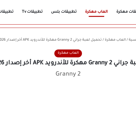
قات مهكرة
العاب مهكرة
تطبيقات بلس
تطبيقات Tv
تطبيقات n
سية
/
العاب مهكرة
/
تحميل لعبة جراني Granny 2 مهكرة للأندرويد APK أخر إصدار 2026 مجانًا
العاب مهكرة
أندرويد APK أخر إصدار 2026 مجانًا
Granny 2