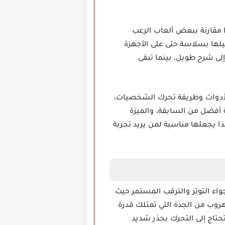
عالية جدا مقارنة ببعض ألعاب الرعب
يلها بسلاسة حتى على الأجهزة
لى شرح طويل، بينما تبقى
ي فهم أماكن الأدوات وطريقة تحرك الشخصيات،
 أفضل من السابقة، والميزة
ا يجعلها مناسبة لمن يريد تجربة
واء التوتر والترقب المستمر حيث
روب من الجدة التي تمتلك قدرة
تاج إلى التحرك بحذر شديد