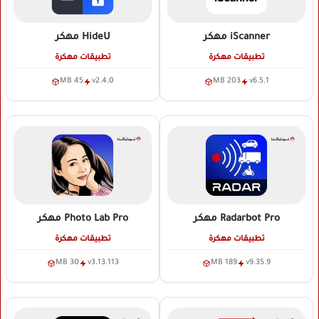
iScanner
مهكر
HideU
مهكر
تطبيقات مهكرة
تطبيقات مهكرة
45 MB
v2.4.0
203 MB
v6.5.1
Radarbot Pro
مهكر
Photo Lab Pro
مهكر
تطبيقات مهكرة
تطبيقات مهكرة
30 MB
v3.13.113
189 MB
v9.35.9