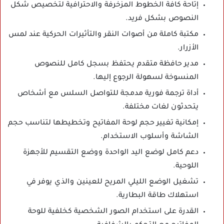
إتاحة كافة الخطوط المزخرفة والاحترافية لتخصيص شكل
النصوص بشكل فريد.
مكتبة كاملة من أصوات النقر والتأثيرات الحركية عند لمس
الأزرار.
مدير حافظة متقدم يحتفظ بسجل كامل للنصوص
المنسوخة لسهولة الرجوع إليها.
أداة ترجمة فورية مدمجة للتواصل السلس مع أشخاص
يتحدثون لغات مختلفة.
إمكانية تغيير حجم لوحة المفاتيح وتخطيطها لتناسب حجم
الشاشة وأسلوب الاستخدام.
دعم كامل لوضع اليد الواحدة ووضع التقسيم للأجهزة
اللوحية.
تشغيل الوضع الليلي المريح للعينين والذي يوفر في
استهلاك طاقة البطارية.
القدرة على استخدام الصور الشخصية كخلفية للوحة