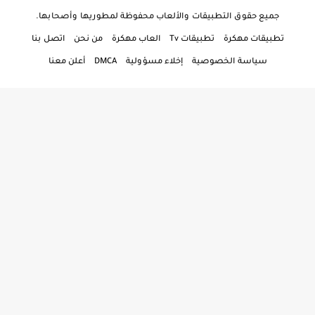
جميع حقوق التطبيقات والألعاب محفوظة لمطوريها وأصحابها.
تطبيقات مهكرة
تطبيقات Tv
العاب مهكرة
من نحن
اتصل بنا
سياسة الخصوصية
إخلاء مسؤولية
DMCA
أعلن معنا