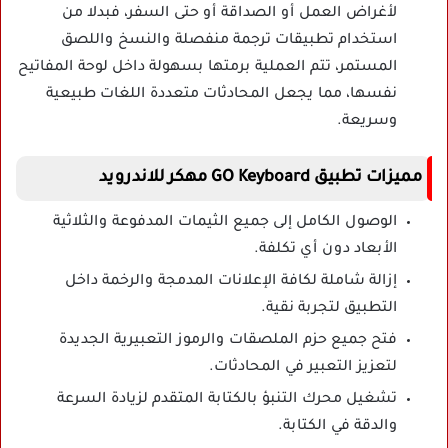
لأغراض العمل أو الصداقة أو حتى السفر، فبدلا من
استخدام تطبيقات ترجمة منفصلة والنسخ واللصق
المستمر، تتم العملية برمتها بسهولة داخل لوحة المفاتيح
نفسها، مما يجعل المحادثات متعددة اللغات طبيعية
وسريعة.
مميزات تطبيق GO Keyboard مهكر للاندرويد
الوصول الكامل إلى جميع الثيمات المدفوعة والثلاثية
الأبعاد دون أي تكلفة.
إزالة شاملة لكافة الإعلانات المدمجة والرخمة داخل
التطبيق لتجربة نقية.
فتح جميع حزم الملصقات والرموز التعبيرية الجديدة
لتعزيز التعبير في المحادثات.
تشغيل محرك التنبؤ بالكتابة المتقدم لزيادة السرعة
والدقة في الكتابة.