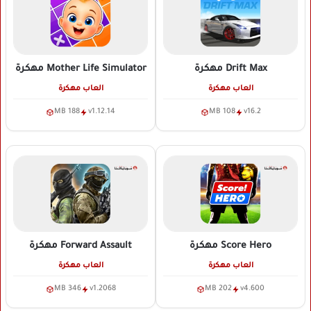
Drift Max
مهكرة
Mother Life Simulator
مهكرة
العاب مهكرة
العاب مهكرة
188 MB
v1.12.14
108 MB
v16.2
Score Hero
مهكرة
Forward Assault
مهكرة
العاب مهكرة
العاب مهكرة
346 MB
v1.2068
202 MB
v4.600