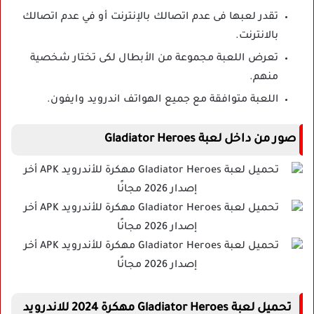
تقدر لعبها فى عدم اتصالك بالإنترنت أو في عدم اتصالك
بالانترنت.
تعرض اللعبة مجموعة من الأبطال لكى تختار شخصية
منهم.
اللعبة متوافقة مع جميع الهواتف اندرويد وايفون.
صور من داخل لعبة Gladiator Heroes
تحميل لعبة Gladiator Heroes مهكرة 2024 للاندرويد