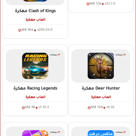
126 MB
v22.1.0
Clash of Kings
مهكرة
العاب مهكرة
964 MB
v200.03.0
Deer Hunter
مهكرة
Racing Legends
مهكرة
العاب مهكرة
العاب مهكرة
98 MB
v1.10.3
108 MB
v0.32