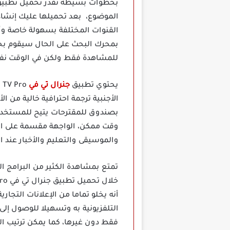
الموضوع، بعد تحميلها عليك إنشا
القنوات المختلفة بسهولة خاصة وأن 
بمحرك البحث على الحال سيقوم بحص
للمشاهدة فقط ولكن في الوقت نفس
يحتوي تطبيق
جنرال تي في
بصندوق للمقترحات يتيح للمستخدمين
وقت ممكن، الواجهة مقسمة على ال
والموسيقى والتعليم والأخبار عند 
تمتع بمشاهدة الكثير من البرامج ال
أنه يخلو تماما من الإعلانات التجاري
التلفزيونية به وتسهيلا للوصول إلى
فقط دون غيرها، كما يمكن ترتيب ا