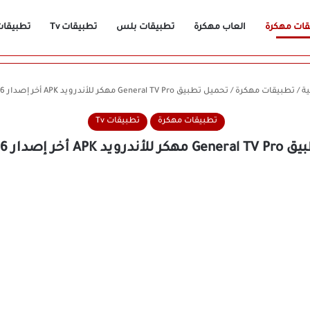
قات مهكرة
العاب مهكرة
تطبيقات بلس
تطبيقات Tv
تطبيقات n
ة
/
تطبيقات مهكرة
/
تحميل تطبيق General TV Pro مهكر للأندرويد APK أخر إصدار 2026 مجانًا
تطبيقات مهكرة
تطبيقات Tv
أخر إصدار 2026 مجانًا