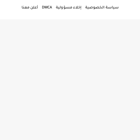
سياسة الخصوصية
إخلاء مسؤولية
DMCA
أعلن معنا