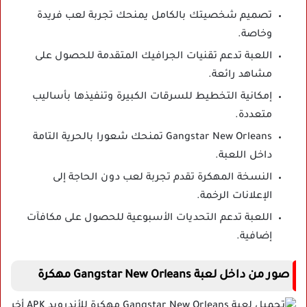
تصميم شخصيتك بالكامل يمنحك تجربة لعب فريدة
وخاصة.
اللعبة تدعم تقنيات الجرافيك المتقدمة للحصول على
مشاهد رائعة.
إمكانية التخطيط للسرقات الكبيرة وتنفيذها بأساليب
متعددة.
Gangstar New Orleans تمنحك شعورا بالحرية التامة
داخل اللعبة.
النسخة المهكرة تقدم تجربة لعب دون الحاجة إلى
الإعلانات الرخمة.
اللعبة تدعم التحديات الأسبوعية للحصول على مكافآت
إضافية.
صور من داخل لعبة Gangstar New Orleans مهكرة