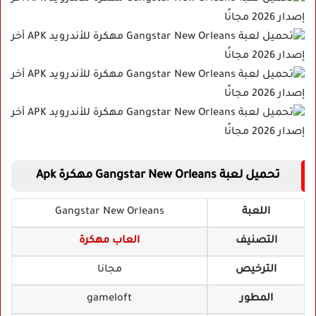
تحميل لعبة Gangstar New Orleans مهكرة Apk
اللعبة
Gangstar New Orleans
التصنيف
العاب مهكرة
الترخيص
مجانا
المطور
gameloft