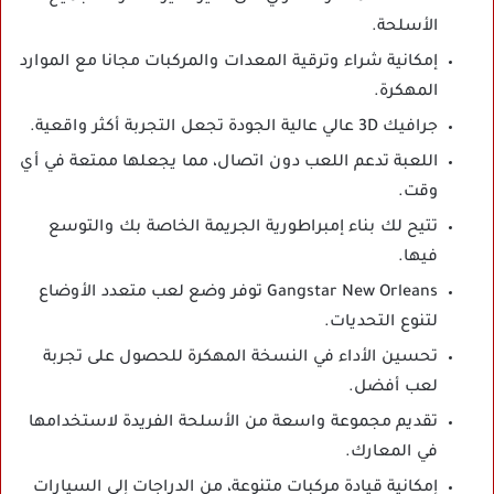
الأسلحة.
إمكانية شراء وترقية المعدات والمركبات مجانا مع الموارد
المهكرة.
جرافيك 3D عالي عالية الجودة تجعل التجربة أكثر واقعية.
اللعبة تدعم اللعب دون اتصال، مما يجعلها ممتعة في أي
وقت.
تتيح لك بناء إمبراطورية الجريمة الخاصة بك والتوسع
فيها.
Gangstar New Orleans توفر وضع لعب متعدد الأوضاع
لتنوع التحديات.
تحسين الأداء في النسخة المهكرة للحصول على تجربة
لعب أفضل.
تقديم مجموعة واسعة من الأسلحة الفريدة لاستخدامها
في المعارك.
إمكانية قيادة مركبات متنوعة، من الدراجات إلى السيارات