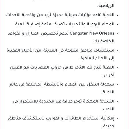
الرياضية.
اللعبة تقدم مؤثرات صوتية مميزة تزيد من واقعية الأحداث.
المهام اليومية والتحديات تضيف متعة إضافية للعبة.
Gangstar New Orleans تدعم تخصيص المنازل والقواعد
الخاصة بك.
استكشاف مناطق متنوعة في المدينة، من الأحياء الفقيرة
إلى الأحياء الفاخرة.
اللعبة تتيح لك الانخراط في حروب العصابات مع لاعبين
آخرين.
سهولة التنقل بين المهام والأنشطة المختلفة في عالم
اللعبة.
النسخة المهكرة توفر طاقة غير محدودة للاستمرار في
اللعب.
إمكانية استخدام الطائرات والقوارب لاستكشاف مناطق
جديدة.