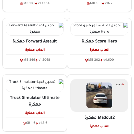
188 MB
v1.12.14
108 MB
v16.2
Score Hero
مهكرة
Forward Assault
مهكرة
العاب مهكرة
العاب مهكرة
346 MB
v1.2068
202 MB
v4.600
Truck Simulator Ultimate
مهكرة
العاب مهكرة
Madout2
مهكرة
1.6 GB
v1.3.6
العاب مهكرة