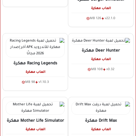
العاب مهكرة
126 MB
v22.1.0
Deer Hunter
مهكرة
العاب مهكرة
Racing Legends
مهكرة
108 MB
v0.32
العاب مهكرة
98 MB
v1.10.3
Drift Max
مهكرة
Mother Life Simulator
مهكرة
العاب مهكرة
العاب مهكرة