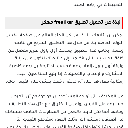
التطبيقات في زيادة الصدد.
نبذة عن تحميل تطبيق free liker مهكر
يمكن أن يتابعك الآلاف من كل أنحاء العالم على صفحة الفيس
البوك الخاصة بك من خلال هذا التطبيق السريع في نتائجه
وعمله، بجانب هذا التطبيق يمنحك أول باول تقرير مفصل عن
كافة الحسابات التي انضمت إلى متابعتك لتكون على دراية
وثيقة أول بأول، إنه لا يدعم فحسب المتابعة بل يدعم خاصية
المشاركة والإعجاب والتعليقات إذا يتيح للمتابعين الجدد
إمكانية فعل هذا على أي محتوى قمت بنشره على الفيس بوك.
من المخاوف التي تواجه المستخدمين هو خوفهم أن يتعرض
حسابهم على الفيس بوك إلى الاختراق مع مثل هذه التطبيقات
وخاصة أنها تكن لديها بالفعل كل المعلومات الخاصة بحسابك
من أصدقاء ومنشورات وتلك الصور ومقاطع الفيديو التي
قمت بمشاركتها داخل صفحة الفيس بوك الخاص بك وغيرها،