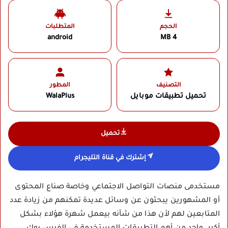
الحجم
المتطلبات
android
4 MB
التصنيف
المطور
تحميل تطبيقات موبايل
WalaPlus‏
تحميل
إشترك في قناة التليجرام
مستخدمى منصات التواصل الاجتماعي وخاصة صناع المحتوى
أو المشهورين يبحثون عن وسائل عديدة تمكنهم من زيادة عدد
المتابعين لهم لأن هذا من شأنه بيعمل شهرة هؤلاء بشكل