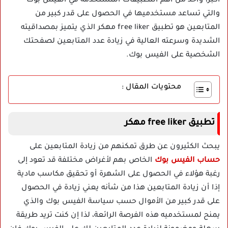
أكبر، واحد من أهم التطبيقات المستخدمة في الفيس بوك
والتي تساعد مستخدميها في الحصول على قدر كبير من
المتابعين هو تطبيق free liker مهكر الذي يتميز بمصداقيته
الشديدة وسرعته العالية في زيادة عدد المتابعين لصفحتك
الشخصية على الفيس بوك.
محتويات المقال :
تطبيق free liker مهكر
يبحث الكثيرون عن طرق تمكنهم من زيادة المتابعين على
حساب الفيس بوك
الخاص بهم لأغراض مختلفة قد تعود إلى
رغبة هؤلاء في الحصول على الشهرة أو تحقيق مكاسب مادية
إذا أن زيادة المتابعين هذا من شأنه يعني زيادة في الحصول
على قدر كبير من الأموال حسب سياسة الفيس بوك والذي
يمنح لمستخدميه هذه الفرصة الرائعة، لذا إن كنت تريد طريقة