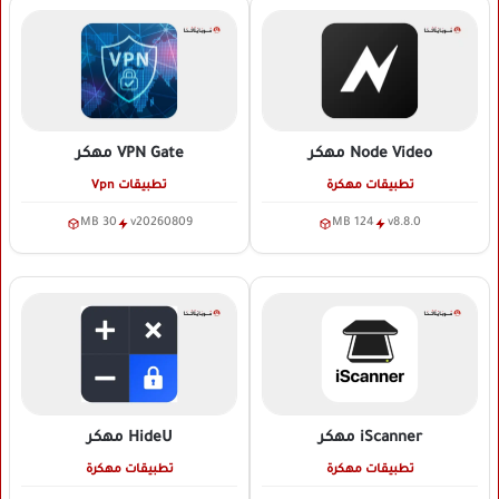
Node Video
مهكر
VPN Gate
مهكر
تطبيقات مهكرة
تطبيقات Vpn
30 MB
v20260809
124 MB
v8.8.0
iScanner
مهكر
HideU
مهكر
تطبيقات مهكرة
تطبيقات مهكرة