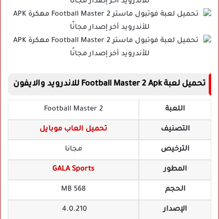
تحميل لعبة Football Master 2 Apk للاندرويد والايفون
اللعبة
Football Master 2
التصنيف
تحميل العاب موبايل
الترخيص
مجانا
المطور
GALA Sports
الحجم
568 MB
الإصدار
4.0.210