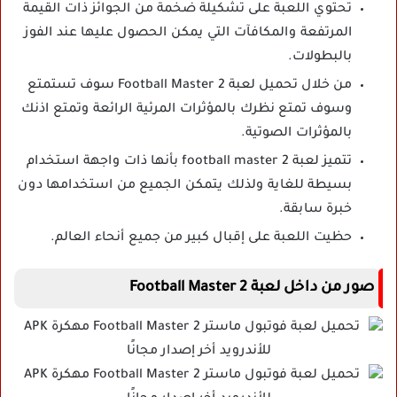
تحتوي اللعبة على تشكيلة ضخمة من الجوائز ذات القيمة
المرتفعة والمكافآت التي يمكن الحصول عليها عند الفوز
بالبطولات.
من خلال تحميل لعبة Football Master 2 سوف تستمتع
وسوف تمتع نظرك بالمؤثرات المرئية الرائعة وتمتع اذنك
بالمؤثرات الصوتية.
تتميز لعبة football master 2 بأنها ذات واجهة استخدام
بسيطة للغاية ولذلك يتمكن الجميع من استخدامها دون
خبرة سابقة.
حظيت اللعبة على إقبال كبير من جميع أنحاء العالم.
صور من داخل لعبة Football Master 2