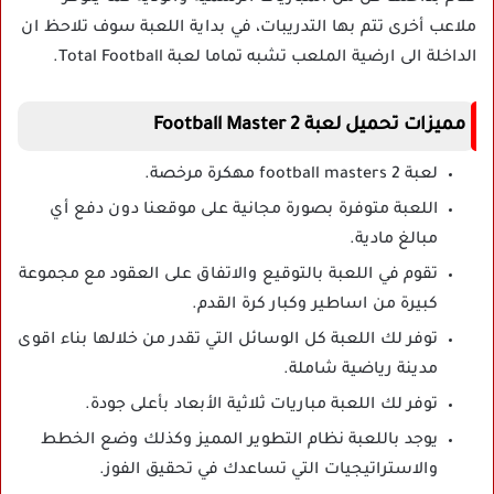
ملاعب أخرى تتم بها التدريبات، في بداية اللعبة سوف تلاحظ ان
الداخلة الى ارضية الملعب تشبه تماما لعبة Total Football.
مميزات تحميل لعبة Football Master 2
لعبة 2 football masters مهكرة مرخصة.
اللعبة متوفرة بصورة مجانية على موقعنا دون دفع أي
مبالغ مادية.
تقوم في اللعبة بالتوقيع والاتفاق على العقود مع مجموعة
كبيرة من اساطير وكبار كرة القدم.
توفر لك اللعبة كل الوسائل التي تقدر من خلالها بناء اقوى
مدينة رياضية شاملة.
توفر لك اللعبة مباريات ثلاثية الأبعاد بأعلى جودة.
يوجد باللعبة نظام التطوير المميز وكذلك وضع الخطط
والاستراتيجيات التي تساعدك في تحقيق الفوز.