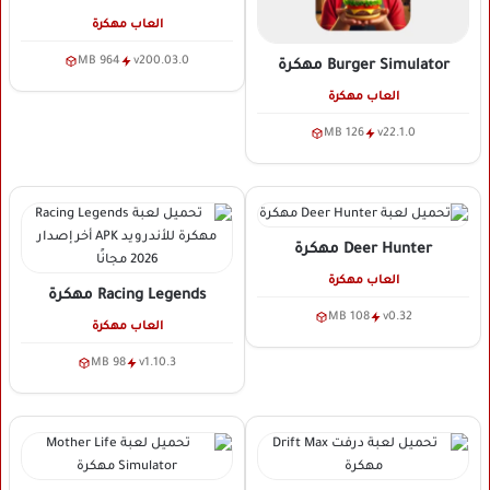
العاب مهكرة
964 MB
v200.03.0
Burger Simulator
مهكرة
العاب مهكرة
126 MB
v22.1.0
Deer Hunter
مهكرة
العاب مهكرة
Racing Legends
مهكرة
108 MB
v0.32
العاب مهكرة
98 MB
v1.10.3