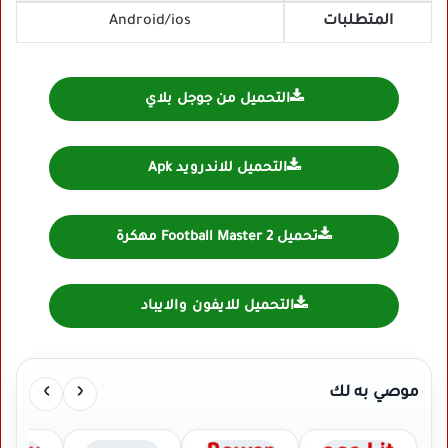
المتطلبات
Android/ios
التحميل من جوجل بلاي
التحميل للاندرويد Apk
تحميل Football Master 2 مهكرة
التحميل للايفون والايباد
›
‹
موصي به لك