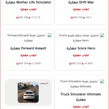
Drift Max
مهكرة
Mother Life Simulator
مهكرة
العاب مهكرة
العاب مهكرة
188 MB
v1.12.14
108 MB
v16.2
Score Hero
مهكرة
Forward Assault
مهكرة
العاب مهكرة
العاب مهكرة
346 MB
v1.2068
202 MB
v4.600
Truck Simulator Ultimate
مهكرة
العاب مهكرة