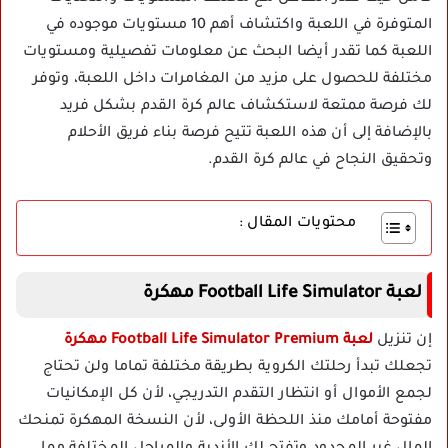
المتوفرة في اللعبة واكتشاف أهم 10 مستويات موجوده في
اللعبة كما تقدر أيضا البحث عن معلومات تفصيلية ومستويات
مختلفة للحصول على مزيد من المغامرات داخل اللعبة، وتوفر
لك فرصة ممتعة لاستكشاف عالم كرة القدم بشكل فريد
بالإضافة إلى أن هذه اللعبة تتيح فرصة بناء فريق الأحلام
وتحقيق النجاح في عالم كرة القدم.
محتويات المقال :
لعبة Football Life Simulator مهكرة
إن تنزيل
لعبة Football Life Simulator Premium مهكرة
تجعلك تبدأ رحلتك الكروية بطريقة مختلفة تماما ولن تحتاج
لجمع الأموال أو انتظار التقدم التدريجي، لأن كل الإمكانيات
مفتوحة أمامك منذ اللحظة الأولى، لأن النسخة المهكرة تمنحك