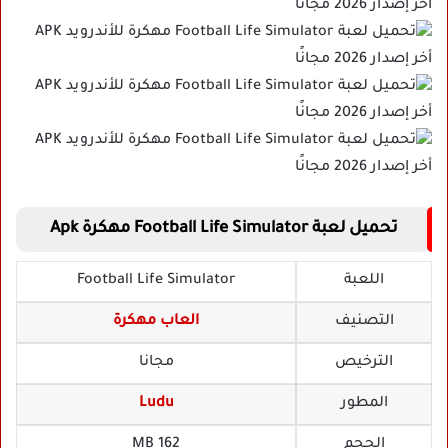
تحميل لعبة Football Life Simulator مهكرة Apk
اللعبة
Football Life Simulator
التصنيف
العاب مهكرة
الترخيص
مجانا
المطور
Ludu
الحجم
162 MB