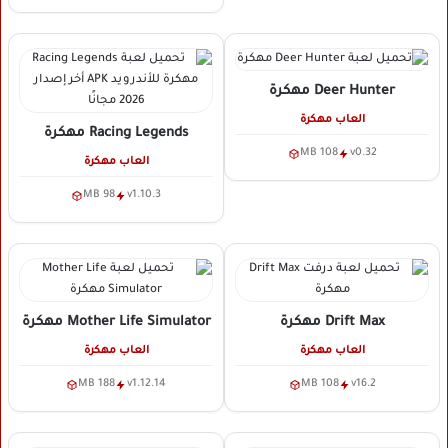
Deer Hunter
مهكرة
العاب مهكرة
Racing Legends
مهكرة
108 MB
v0.32
العاب مهكرة
98 MB
v1.10.3
Drift Max
مهكرة
Mother Life Simulator
مهكرة
العاب مهكرة
العاب مهكرة
188 MB
v1.12.14
108 MB
v16.2