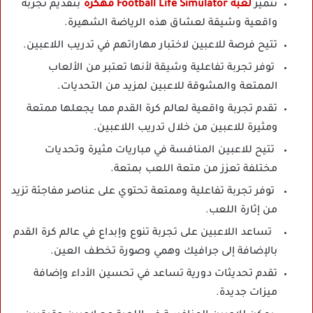
تتميز
لعبة Football Life Simulator مهكرة
بتقديم تجربة
واقعية وشيقة لعشاق هذه الرياضة الشهيرة.
تتيح فرصة للاعبين لاختبار مهاراتهم في تدريب اللاعبين.
توفر تجربة تفاعلية وشيقة لأنها تعتبر من الألعاب
الممتعة والمشوقة للاعبين لمزيد من التحديات.
تقدم تجربة واقعية لعالم كرة القدم مما يجعلها ممتعة
ومثيرة للاعبين من خلال تدريب اللاعبين.
تتيح للاعبين المنافسة في مباريات مثيرة وتحديات
مختلفة تعزز من متعة اللعب بمتعة.
توفر تجربة تفاعلية وممتعة تحتوي على عناصر مفاجئة تزيد
من إثارة اللعب.
تساعد اللاعبين على تجربة تنوع وإبداع في عالم كرة القدم
بالإضافة إلى جرافيك وهمي وصورة تخطف العين.
تقدم تحديثات دورية تساعد في تحسين الأداء وإضافة
ميزات جديدة.