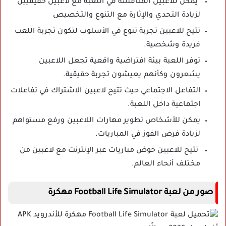
يمكن للاعبين المنافسة في اللعبة مع لاعبين حقيقيين
لزيادة التحدي والإثارة مع التنوع والتخصيص
تتيح للاعبين تجربة تنوع في الأسلوب لتكون تجربة اللعب
فريدة وشخصية.
توفر اللعبة بيئة افتراضية واقعية تجعل اللاعبين
يشعرون وكأنهم يعيشون تجربة حقيقية.
التفاعل الاجتماعي حيث تتيح لاعبين الاشتراك في تفاعلات
اجتماعية داخل اللعبة.
يمكن للأشخاص تطوير مهارات اللاعبين ورفع مستواهم
لزيادة فرص الفوز في المباريات.
تتيح للاعبين خوض مباريات عبر الإنترنت مع لاعبين من
مختلف أنحاء العالم.
صور من لعبة Football Life Simulator مهكرة