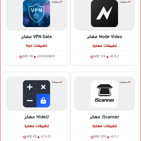
Node Video
مهكر
VPN Gate
مهكر
تطبيقات مهكرة
تطبيقات Vpn
30 MB
v20260809
124 MB
v8.8.0
iScanner
مهكر
HideU
مهكر
تطبيقات مهكرة
تطبيقات مهكرة
45 MB
v2.4.0
203 MB
v6.5.1