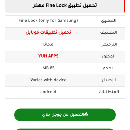
تحميل تطبيق Fine Lock مهكر
التطبيق
Fine Lock (only for Samsung)
التصنيف
تحميل تطبيقات موبايل
الترخيص
مجانا
المطور
YUH APPS
الحجم
85 MB
الإصدار
Varies with device
المتطلبات
android
التحميل من جوجل بلاي