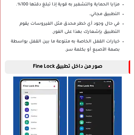
مزايا الحماية والتشفير به قوية إذا تبلغ دقتها 100%.
التطبيق مجاني.
في حال وجود أي خطر محدق مثل الفيروسات يقوم
التطبيق بإشعارك بهذا على الفور.
خيارات القفل الخاصة به متنوعة ما بين القفل بواسطة
بصمة الأصبع أو بكلمة سر.
صور من داخل تطبيق Fine Lock