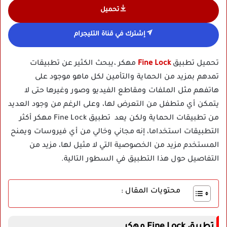
تحميل
إشترك في قناة التليجرام
تحميل تطبيق
Fine Lock
مهكر ،يبحث الكثير عن تطبيقات
تمدهم بمزيد من الحماية والتأمين لكل ماهو موجود على
هاتفهم مثل الملفات ومقاطع الفيديو وصور وغيرها حتى لا
يتمكن أي متطفل من التعرض لها، وعلى الرغم من وجود العديد
من تطبيقات الحماية ولكن يعد تطبيق Fine Lock مهكر أكثر
التطبيقات استخداما، إنه مجاني وخالي من أي فيروسات ويمنح
المستخدم مزيد من الخصوصية التي لا مثيل لها، مزيد من
التفاصيل حول هذا التطبيق في السطور التالية.
محتويات المقال :