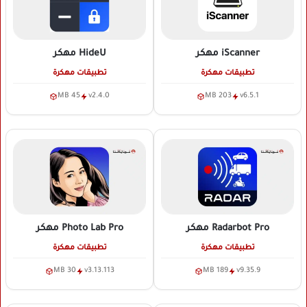
iScanner
مهكر
HideU
مهكر
تطبيقات مهكرة
تطبيقات مهكرة
45 MB
v2.4.0
203 MB
v6.5.1
Radarbot Pro
مهكر
Photo Lab Pro
مهكر
تطبيقات مهكرة
تطبيقات مهكرة
30 MB
v3.13.113
189 MB
v9.35.9