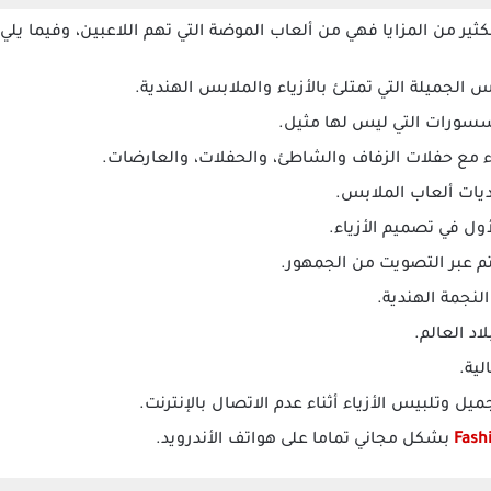
ثير من المزايا فهي من ألعاب الموضة التي تهم اللاعبين، وفيما يلي
 الجميلة التي تمتلئ بالأزياء والملابس الهندية.
سورات التي ليس لها مثيل.
ء مع حفلات الزفاف والشاطئ، والحفلات، والعارضات.
يات ألعاب الملابس.
أول في تصميم الأزياء.
م عبر التصويت من الجمهور.
نجمة الهندية.
د العالم.
لية.
يل وتلبيس الأزياء أثناء عدم الاتصال بالإنترنت.
بشكل مجاني تماما على هواتف الأندرويد.