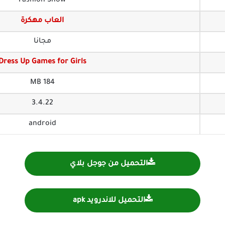
Fashion Show
العاب مهكرة
مجانا
Dress Up Games for Girls
184 MB
3.4.22
android
التحميل من جوجل بلاي
التحميل للاندرويد apk