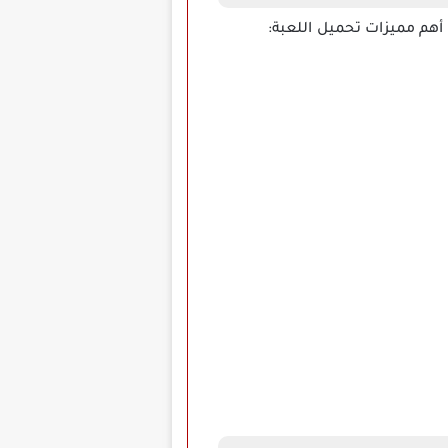
 أهم مميزات تحميل اللعبة: