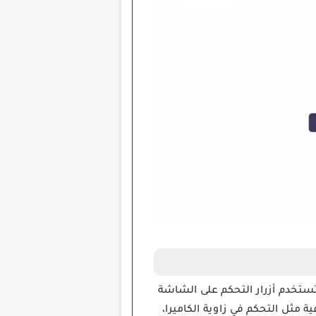
 مع بيئة القيادة تستخدم أزرار التحكم على الشاشة
ة مثل التحكم في زاوية الكاميرا،