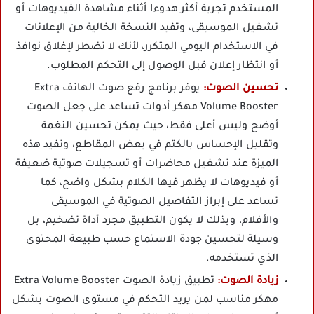
المستخدم تجربة أكثر هدوءا أثناء مشاهدة الفيديوهات أو
تشغيل الموسيقى، وتفيد النسخة الخالية من الإعلانات
في الاستخدام اليومي المتكرر، لأنك لا تضطر لإغلاق نوافذ
أو انتظار إعلان قبل الوصول إلى التحكم المطلوب.
تحسين الصوت:
يوفر برنامج رفع صوت الهاتف Extra
Volume Booster مهكر أدوات تساعد على جعل الصوت
أوضح وليس أعلى فقط، حيث يمكن تحسين النغمة
وتقليل الإحساس بالكتم في بعض المقاطع، وتفيد هذه
الميزة عند تشغيل محاضرات أو تسجيلات صوتية ضعيفة
أو فيديوهات لا يظهر فيها الكلام بشكل واضح، كما
تساعد على إبراز التفاصيل الصوتية في الموسيقى
والأفلام، وبذلك لا يكون التطبيق مجرد أداة تضخيم، بل
وسيلة لتحسين جودة الاستماع حسب طبيعة المحتوى
الذي تستخدمه.
زيادة الصوت:
تطبيق زيادة الصوت Extra Volume Booster
مهكر مناسب لمن يريد التحكم في مستوى الصوت بشكل