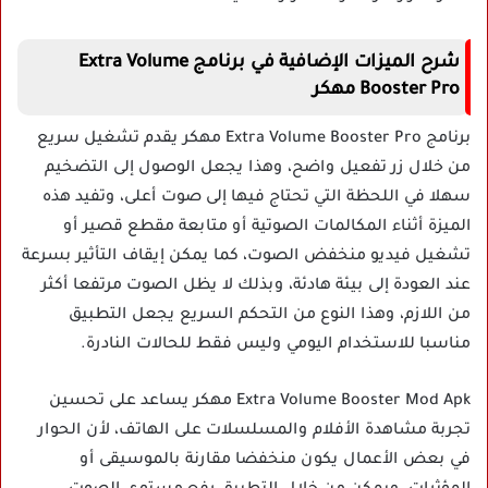
شرح الميزات الإضافية في برنامج Extra Volume
Booster Pro مهكر
برنامج Extra Volume Booster Pro مهكر يقدم تشغيل سريع
من خلال زر تفعيل واضح، وهذا يجعل الوصول إلى التضخيم
سهلا في اللحظة التي تحتاج فيها إلى صوت أعلى، وتفيد هذه
الميزة أثناء المكالمات الصوتية أو متابعة مقطع قصير أو
تشغيل فيديو منخفض الصوت، كما يمكن إيقاف التأثير بسرعة
عند العودة إلى بيئة هادئة، وبذلك لا يظل الصوت مرتفعا أكثر
من اللازم، وهذا النوع من التحكم السريع يجعل التطبيق
مناسبا للاستخدام اليومي وليس فقط للحالات النادرة.
Extra Volume Booster Mod Apk مهكر يساعد على تحسين
تجربة مشاهدة الأفلام والمسلسلات على الهاتف، لأن الحوار
في بعض الأعمال يكون منخفضا مقارنة بالموسيقى أو