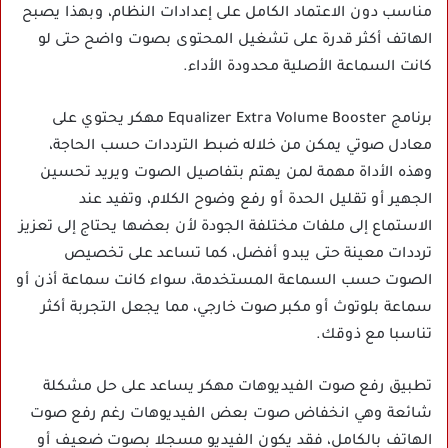
مناسب دون الاعتماد الكامل على إعدادات النظام، وبهذا يصبح
الهاتف أكثر قدرة على تشغيل المحتوى بصوت واضح حتى لو
كانت السماعة الأصلية محدودة الأداء.
برنامج Equalizer Extra Volume Booster مهكر يحتوي على
معادل صوتي يمكن من خلاله ضبط الترددات حسب الحاجة،
وهذه الأداة مهمة لمن يهتم بتفاصيل الصوت ويريد تحسين
الجهير أو تقليل الحدة أو رفع وضوح الكلام، وتفيد عند
الاستماع إلى ملفات مختلفة الجودة لأن بعضها يحتاج إلى تعزيز
ترددات معينة حتى يبدو أفضل، كما تساعد على تخصيص
الصوت حسب السماعة المستخدمة، سواء كانت سماعة أذن أو
سماعة بلوتوث أو مكبر صوت خارجي، مما يجعل التجربة أكثر
تناسبا مع ذوقك.
تطبيق رفع صوت الفيديوهات مهكر يساعد على حل مشكلة
شائعة وهي انخفاض صوت بعض الفيديوهات رغم رفع صوت
الهاتف بالكامل، فقد يكون الفيديو مسجلا بصوت ضعيف أو