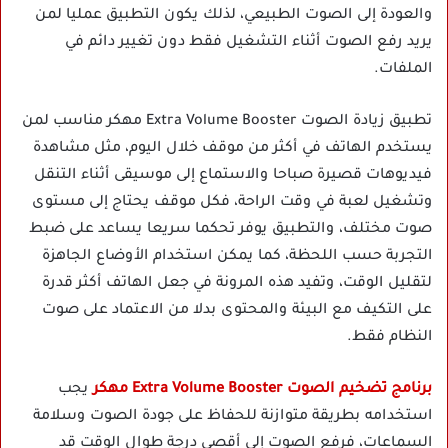
والعودة إلى الصوت الطبيعي، لذلك يكون التطبيق عمليا لمن
يريد رفع الصوت أثناء التشغيل فقط دون تغيير دائم في
الملفات.
تطبيق زيادة الصوت Extra Volume Booster مهكر مناسب لمن
يستخدم الهاتف في أكثر من موقف خلال اليوم، مثل مشاهدة
فيديوهات قصيرة صباحا والاستماع إلى موسيقى أثناء التنقل
وتشغيل لعبة في وقت الراحة، فكل موقف يحتاج إلى مستوى
صوت مختلف، والتطبيق يوفر تحكما سريعا يساعد على ضبط
التجربة حسب اللحظة، كما يمكن استخدام الأوضاع الجاهزة
لتقليل الوقت، وتفيد هذه المرونة في جعل الهاتف أكثر قدرة
على التكيف مع البيئة والمحتوى بدلا من الاعتماد على صوت
النظام فقط.
برنامج تضخيم الصوت Extra Volume Booster مهكر
يجب
استخدامه بطريقة متوازنة للحفاظ على جودة الصوت وسلامة
السماعات، فرفع الصوت إلى أقصى درجة طوال الوقت قد