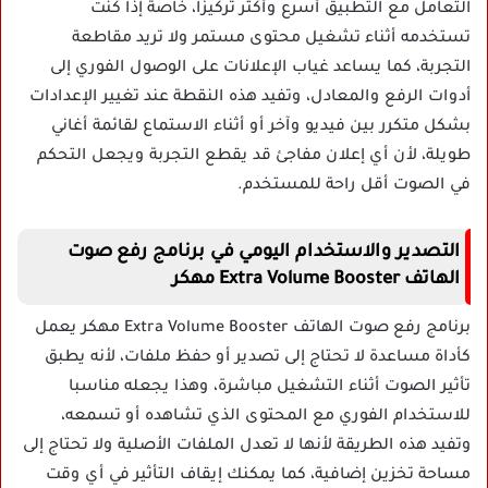
التعامل مع التطبيق أسرع وأكثر تركيزا، خاصة إذا كنت
تستخدمه أثناء تشغيل محتوى مستمر ولا تريد مقاطعة
التجربة، كما يساعد غياب الإعلانات على الوصول الفوري إلى
أدوات الرفع والمعادل، وتفيد هذه النقطة عند تغيير الإعدادات
بشكل متكرر بين فيديو وآخر أو أثناء الاستماع لقائمة أغاني
طويلة، لأن أي إعلان مفاجئ قد يقطع التجربة ويجعل التحكم
في الصوت أقل راحة للمستخدم.
التصدير والاستخدام اليومي في برنامج رفع صوت
الهاتف Extra Volume Booster مهكر
برنامج رفع صوت الهاتف Extra Volume Booster مهكر يعمل
كأداة مساعدة لا تحتاج إلى تصدير أو حفظ ملفات، لأنه يطبق
تأثير الصوت أثناء التشغيل مباشرة، وهذا يجعله مناسبا
للاستخدام الفوري مع المحتوى الذي تشاهده أو تسمعه،
وتفيد هذه الطريقة لأنها لا تعدل الملفات الأصلية ولا تحتاج إلى
مساحة تخزين إضافية، كما يمكنك إيقاف التأثير في أي وقت