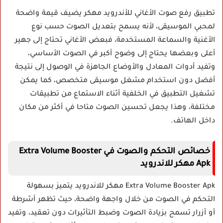
تطبيق رفع صوت الأغاني للأندرويد مهكر يضيف قيمة واضحة
لمحبي الموسيقى، لأنه يسمح بتعديل الصوت حسب نوع
الأغنية والسماعة المستخدمة، فبعض الأغاني تحتاج إلى جهير
أعلى وبعضها يحتاج إلى وضوح أكبر في الصوت الأساسي،
وتفيد أدوات المعادل والأوضاع الجاهزة في الوصول إلى نتيجة
أفضل دون استخدام مشغل موسيقى متخصص، كما يمكن
تشغيل التطبيق في الخلفية أثناء الاستماع من تطبيقات
مختلفة، وهذا يجعل تحسين الصوت متاحا في أكثر من مكان
داخل الهاتف.
خصائص التحكم والصوت في Extra Volume Booster
Apk مهكر للاندرويد
Extra Volume Booster Apk مهكر للاندرويد يتميز بسهولة
التحكم في الصوت من خلال واجهة واضحة، حيث تظهر أشرطة
أو أزرار تسمح بزيادة الصوت وضبط التأثيرات دون تعقيد، وتفيد