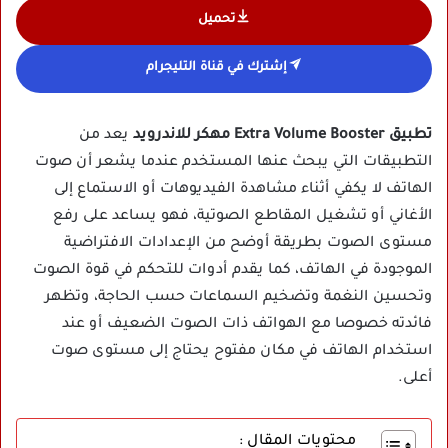
تحميل
إشترك في قناة التليجرام
تطبيق Extra Volume Booster مهكر للاندرويد
يعد من
التطبيقات التي يبحث عنها المستخدم عندما يشعر أن صوت
الهاتف لا يكفي أثناء مشاهدة الفيديوهات أو الاستماع إلى
الأغاني أو تشغيل المقاطع الصوتية، فهو يساعد على رفع
مستوى الصوت بطريقة أوضح من الإعدادات الافتراضية
الموجودة في الهاتف، كما يقدم أدوات للتحكم في قوة الصوت
وتحسين النغمة وتضخيم السماعات حسب الحاجة، وتظهر
فائدته خصوصا مع الهواتف ذات الصوت الضعيف أو عند
استخدام الهاتف في مكان مفتوح يحتاج إلى مستوى صوت
أعلى.
محتويات المقال :