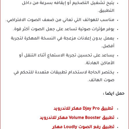
يتيح تشغيل التضخيم أو إيقافه بسرعة من داخل
التطبيق.
مناسب للهواتف التي تعاني من ضعف الصوت الافتراضي.
يوفر مؤثرات صوتية تساعد على جعل الصوت أكثر قوة.
يعمل بدون إعلانات مزعجة في النسخة المهكرة لتجربة
أفضل.
يساعد على تحسين تجربة الاستماع أثناء التنقل أو
الأماكن الهادئة.
يختصر الحاجة لاستخدام تطبيقات متعددة للتحكم في
صوت الهاتف.
حمل ايضا :
تطبيق Djay Pro مهكر للاندرويد
تطبيق Volume Booster مهكر للاندرويد
تطبيق رفع الصوت Loudly مهكر