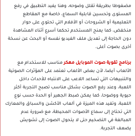
مضغوطا بطريقة تقلل وضوحه، وهنا يفيد التطبيق في رفع
المستوى وتحسين قابلية السماع، خاصة مع المقاطع
التعليمية أو الشروحات أو الأفلام التي تحتوي على حوار
منخفض، كما يمنح المستخدم تحكما أسرع أثناء المشاهدة
دون الحاجة إلى تعديل ملف الفيديو نفسه أو البحث عن نسخة
أخرى بصوت أعلى.
برنامج تقوية صوت الموبايل مهكر
مناسب للاستخدام مع
الألعاب أيضا، لأن بعض الألعاب تعتمد على المؤثرات الصوتية
والتنبيهات التي تساعد اللاعب على الانتباه للأحداث داخل
اللعبة، وعند رفع الصوت بشكل مناسب تصبح التجربة أكثر
حيوية ووضوحا، كما يمكن ضبط الجهير أو الحدة حسب نوع
اللعبة، وتفيد هذه الميزة في ألعاب الأكشن والسباق والمعارك
التي تحتاج إلى سماع الأصوات المحيطة، مع ضرورة عدم
المبالغة في التضخيم حتى لا يتحول الصوت إلى تشويش
يضعف التجربة.