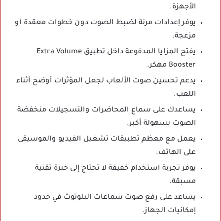
الأجهزة.
يوفر إعدادات مرنة لضبط الصوت دون خطوات معقدة أو
مزعجة.
يفتح المزايا المدفوعة داخل تطبيق Extra Volume
Booster مهكر.
يدعم تحسين صوت الألعاب لجعل المؤثرات أوضح أثناء
اللعب.
يساعدك على سماع المحاضرات والتسجيلات منخفضة
الصوت بسهولة أكبر.
يعمل مع معظم تطبيقات تشغيل الفيديو والموسيقى
على الهاتف.
يوفر تجربة استخدام خفيفة لا تحتاج إلى خبرة تقنية
مسبقة.
يساعد على رفع صوت سماعات البلوتوث في حدود
إمكانيات الجهاز.