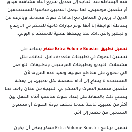
هذه البساطة عند الحاجة إلى تعديل سريع أثناء مشاهدة فيديو
أو تشغيل موسيقى، كما تجعل التطبيق مناسبا للمستخدمين
الذين لا يريدون التعامل مع إعدادات صوت متقدمة، وبالرغم من
بساطة الواجهة إلا أنها توفر خيارات كافية للتحكم في الارتفاع
والجهير والترددات، مما يجعلها عملية للاستخدام اليومي.
تحميل تطبيق Extra Volume Booster مهكر
يساعد على
تحسين الصوت في تطبيقات متعددة داخل الهاتف، مثل
مشغلات الفيديو وتطبيقات الموسيقى وتطبيقات التواصل
التي تحتوي على مقاطع صوتية، وتفيد هذه المرونة لأن
المستخدم لا يحتاج إلى أداة منفصلة لكل تطبيق، بل يمكنه
تشغيل مضخم الصوت والتحكم في النتيجة من مكان واحد، كما
يسمح ذلك بالحفاظ على إعداد صوت مناسب أثناء التنقل بين
أكثر من تطبيق، خاصة عندما تختلف جودة الصوت أو مستوى
التسجيل من مصدر إلى آخر.
تحميل برنامج Extra Volume Booster مهكر يمكن أن يكون