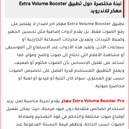
نبذة مختصرة حول تطبيق Extra Volume Booster
مهكر للاندرويد
تطبيق Extra Volume Booster مهكر اخر اصدار لا يقتصر على
رفع الصوت فقط، بل يقدم أدوات إضافية مثل تحسين الجهير
وضبط الترددات وتعديل مخرجات السماعة الخارجية أو
سماعات الأذن، وتفيد هذه الأدوات عند الاستماع إلى الموسيقى
أو مشاهدة الأفلام التي تحتاج إلى صوت واضح ومؤثر، كما
تساعد على تقليل الإحساس بأن الصوت مكتوم أو ضعيف،
ويمنح التطبيق المستخدم قدرة أفضل على تخصيص الصوت
حسب نوع المحتوى، سواء كان أغنية أو فيديو أو لعبة أو
محاضرة صوتية.
Extra Volume Booster Pro مهكر
يقدم تجربة مناسبة لمن يريد
استخدام خصائص متقدمة دون قيود مزعجة، حيث يمكن تفعيل
أوضاع صوت مختلفة والتحكم في قوة التضخيم ومعادلة
الصوت حسب الحاجة، وتظهر قيمة النسخة المدفوعة عند