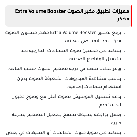
مميزات تطبيق مكبر الصوت Extra Volume Booster
مهكر
يرفع تطبيق Extra Volume Booster مهكر مستوى الصوت
فوق الحد الافتراضي للهاتف.
يساعد على تحسين صوت السماعات الخارجية عند
تشغيل المقاطع الصوتية.
يوفر تحكما سهلا في درجة تضخيم الصوت حسب الحاجة.
يناسب مشاهدة الفيديوهات الضعيفة الصوت بدون
استخدام سماعات إضافية.
يدعم تشغيل الموسيقى بصوت أعلى مع وضوح مقبول
للمستخدم.
يعمل بواجهة بسيطة تسمح بتفعيل التضخيم بسرعة
كبيرة.
يساعد على تقوية صوت المكالمات أو التنبيهات في بعض