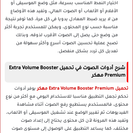
اختيار النمط المناسب بسرعة، مثل وضع الموسيقى أو
الأفلام أو الألعاب أو الصوت العالي، وتفيد هذه الأوضاع
من لا يريد ضبط المعادل يدويا في كل مرة، كما توفر نتيجة
مناسبة حسب نوع المحتوى، ويمكن للمستخدم تجربة أكثر
من وضع حتى يصل إلى الصوت الأقرب لذوقه، وبذلك
تصبح عملية تحسين الصوت أسرع وأكثر سهولة من
تعديل كل تردد بشكل منفصل.
شرح أدوات الصوت في تحميل Extra Volume Booster
Premium مهكر
تحميل Extra Volume Booster Premium مهكر
يوفر أدوات
تحكم تجعل التطبيق مناسبا للاستخدام اليومي مع أكثر من نوع
محتوى، فالمستخدم يستطيع رفع الصوت أثناء مشاهدة
الفيديوهات ثم تغيير الوضع عند تشغيل الموسيقى أو الألعاب،
وتفيد هذه المرونة لأن كل محتوى يحتاج إلى إعداد صوت
مختلف، كما يساعد التطبيق على الوصول إلى مستوى صوت