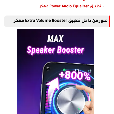
تطبيق Power Audio Equalizer مهكر
صور من داخل تطبيق Extra Volume Booster مهكر