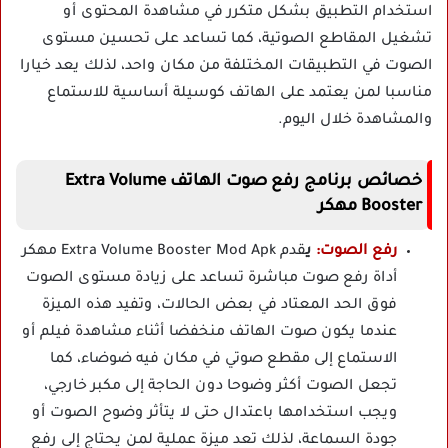
استخدام التطبيق بشكل متكرر في مشاهدة المحتوى أو
تشغيل المقاطع الصوتية، كما تساعد على تحسين مستوى
الصوت في التطبيقات المختلفة من مكان واحد، لذلك يعد خيارا
مناسبا لمن يعتمد على الهاتف كوسيلة أساسية للاستماع
والمشاهدة خلال اليوم.
خصائص برنامج رفع صوت الهاتف Extra Volume
Booster مهكر
رفع الصوت:
ي
قدم Extra Volume Booster Mod Apk مهكر
أداة رفع صوت مباشرة تساعد على زيادة مستوى الصوت
فوق الحد المعتاد في بعض الحالات، وتفيد هذه الميزة
عندما يكون صوت الهاتف منخفضا أثناء مشاهدة فيلم أو
الاستماع إلى مقطع صوتي في مكان فيه ضوضاء، كما
تجعل الصوت أكثر وضوحا دون الحاجة إلى مكبر خارجي،
ويجب استخدامها باعتدال حتى لا يتأثر وضوح الصوت أو
جودة السماعة، لذلك تعد ميزة عملية لمن يحتاج إلى رفع