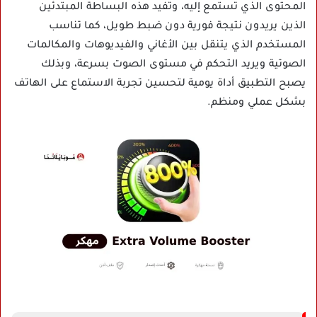
المحتوى الذي تستمع إليه، وتفيد هذه البساطة المبتدئين
الذين يريدون نتيجة فورية دون ضبط طويل، كما تناسب
المستخدم الذي يتنقل بين الأغاني والفيديوهات والمكالمات
الصوتية ويريد التحكم في مستوى الصوت بسرعة، وبذلك
يصبح التطبيق أداة يومية لتحسين تجربة الاستماع على الهاتف
بشكل عملي ومنظم.