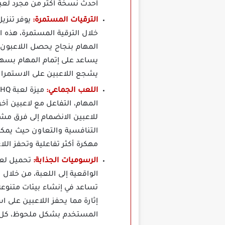
أحدث نسخة أكثر من مجرد لعبة 
الترقيات المستمرة:
خلال الترقية المستمرة، هذه 
المهام بنجاح يحصل اللاعبون 
يساعد على إتمام المهام بسهول
يشجع اللاعبين على الاستمرا
اللعب الجماعي:
المهام، التفاعل مع لاعبين آخ
للاعبين الانضمام إلى فرق مشت
مهكرة أكثر تفاعلية وتحفز الل
الرسوميات الجذابة:
الواقعية إلى اللعبة، من خلا
تساعد في إنشاء بيئات متنوعة
إثارة مما يحفز اللاعبين على 
المستخدم بشكل ملحوظ، كل عن