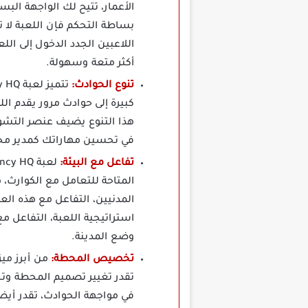
الأعمار، تتيح لك الواجهة الب
بساطة التحكم فإن اللعبة لا ت
اللاعبين الجدد الدخول إلى ال
أكثر متعة وسهولة.
تنوع الحوادث:
كبيرة إلى حوادث مرور يقدم ا
هذا التنوع يضيف عنصر التشو
في تحسين مهاراتك كمدير محطة
تفاعل مع البيئة:
المتاحة للتعامل مع الكوارث، 
المدنيين، التفاعل مع هذه الع
استراتيجية اللعبة، التفاعل 
وضع المدينة.
تخصيص المحطة:
تقدر تغيير تصميم المحطة و
في مواجهة الحوادث، تقدر أ