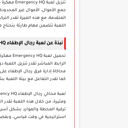
تنزيل لعب
جمع الأموال، الأموال غير المحدو
المتقدمة، مع هذه الميزة تقدر التر
اللعبة تتضمن مهام طارئة بتحتاج م
نبذة عن لعبة رجال الإطفاء Emergency HQ مهكرة
تحميل لع
الرابط المباشر تقدر تنزيل اللعبة 
محاكاة إدارة فرق رجال الإطفاء عل
كما تقدر التفاعل مع بيئة اللعب
ومثيرة، من خلال هذه اللعبة تقدر ا
ترقية المحطة والموارد بشكل أسرع م
استراتيجية في وقت قياسي، وبفضل ا