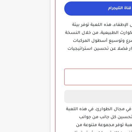
ناة التليجرام
لإطفاء، هذه اللعبة توفر بيئة
لكوارث الطبيعية، من خلال النسخة
سرع وتوسيع أسطول المركبات
لقرار فضلا عن تحسين استراتيجيات
في مجال الطوارئ، في هذه اللعبة
 تحسين كل جانب من جوانب
عبة توفر مجموعة متنوعة من