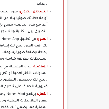
وجذاب.
التسجيل الصوتي:
أو ملاحظاتك صوتيا بدلا من ال
آخر، مع هذه الخاصية يصبح بإ
التطبيق بين الكتابة والتسجي
الصور:
بك، هذه الميزة تتيح لك إضاف
بحاجة لإضافة صور لرسومات أ
الملاحظات بطريقة شاملة ومرئ
المفضلة:
المدونات الأكثر أهمية أو تكر
وتتيح لك تخصيص التطبيق بشك
ضرورية للحفاظ على تنظيم الم
القفل:
لقفل الملاحظات المهمة وبال
المهنية مما يضمن أنك فقط م