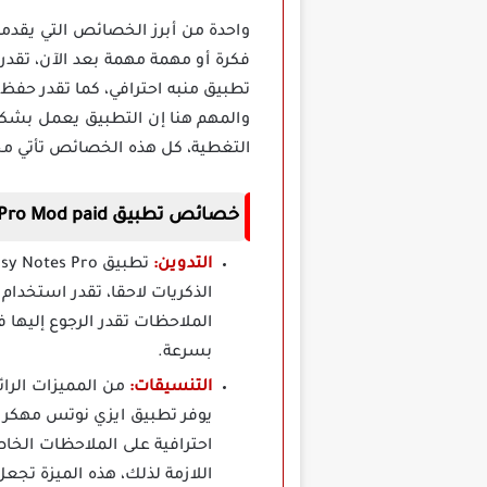
فكرة أو مهمة مهمة بعد الآن، تقدر
والمهم هنا إن التطبيق يعمل بشكل ك
التغطية، كل هذه الخصائص تأتي م
خصائص تطبيق Easy Notes Pro Mod paid مدفوع مهكر برابط مباشر
التدوين:
الذكريات لاحقا، تقدر استخدام
الملاحظات تقدر الرجوع إليها
بسرعة.
التنسيقات:
من المميزات الرا
يوفر تطبيق ايزي نوتس مهكر 
احترافية على الملاحظات الخا
اللازمة لذلك، هذه الميزة تجع