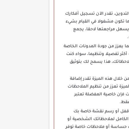
إضافيا إلى عملية التدوين، تقدر الآن تسجيل أفكارك
دما تكون مشغولا في القيام بشيء
 يسهل مراجعتها لاحقا، يجمع
بسهولة مما يعزز من جودة المدونات الخاصة
أكثر تفصيلا وتنظيما، سواء كنت
لاحظاتك، هذا يسمح لك بتوثيق
 بشكل عملي، من خلال هذه الميزة تقدر إضافة
لميزة تعزز من تنظيم الملاحظات
ت فإن خاصية المفضلة تعتبر
فقط.
حديد رمز قفل أو رسم نقشة خاصة بك
 الكامل لملاحظاتك الشخصية أو
ت حساسة أو ملاحظات خاصة توفر