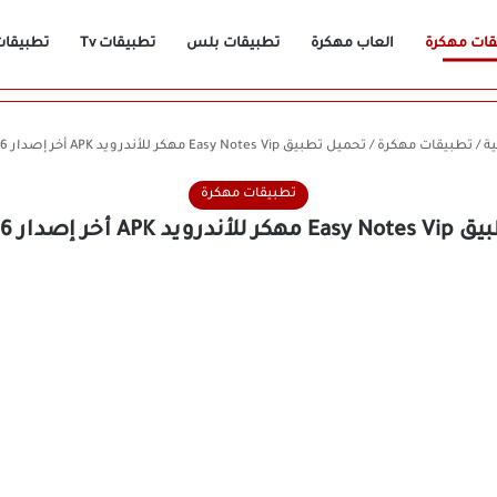
قات مهكرة
العاب مهكرة
تطبيقات بلس
تطبيقات Tv
تطبيقات n
ة
/
تطبيقات مهكرة
/
تحميل تطبيق Easy Notes Vip مهكر للأندرويد APK أخر إصدار 2026 مجانًا
تطبيقات مهكرة
أخر إصدار 2026 مجانًا