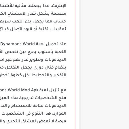
الإنترنت، هذا يجعلها مثالية للأشخا
مصممة بشكل تقدر الاستمتاع الكامل
حساب مما يجعل بدء اللعب سريعا 
تعقيدات تقنية أو قيود اتصال قد تؤث
ع
اللعبة بأسلوب يمزج بين تقمص الأ
الدينامونات وتطوير قدراتهم عبر اس
بنظام قتال دوري يجعل التفاعل مم
التفكير والتخطيط لكل خطوة تخطوه
فتح الشخصيات تدريجيا، هذه الميزة
الدينامونات متاحة للاستخدام والتد
الموارد، هذا التنوع في الشخصيات 
فرصة لا تعوض لعشاق التحدي والاب