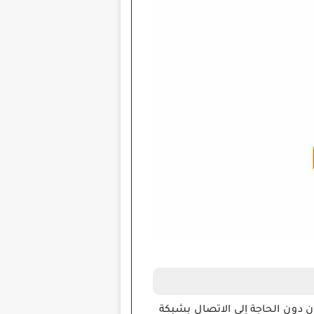
 دون الحاجة إلى الاتصال بشبكة