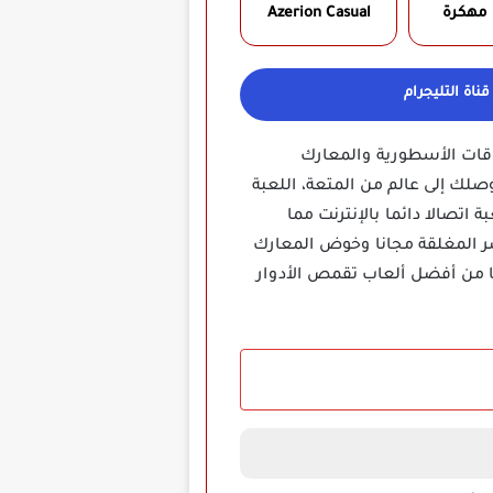
 مهكرة
Azerion Casual‏
ناة التليجرام
وقات الأسطورية والمعارك
صلك إلى عالم من المتعة، اللعبة
تصالا دائما بالإنترنت مما
ر المغلقة مجانا وخوض المعارك
ها من أفضل ألعاب تقمص الأدوار