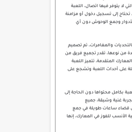
تي لا يتوفر فيها اتصال، اللعبة
تحتاج إلى تسجيل دخول أو مزامنة
أدوار وجمع الوحوش دون أي
ح مليء بالتحديات والمغامرات، تم تصميم
 من نوعها، تقدر تجميع فريق من
معارك المتقدمة، تتميز اللعبة
لة على أحداث اللعبة وتشجع على
لتجربة اللعبة بكامل محتواها دون الحاجة إلى
جربة غنية وشيقة، جميع
 إلى قضاء ساعات طويلة في جمع
 الأنسب للفوز في المعارك، إنها