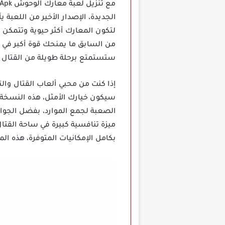
لتكون المعارك أكثر حيوية وتتمكن
من السابق ما يمنحك قوة أكبر في ا
ستستمتع برحلة طويلة من القتال وا
سيكون خيارك الأمثل، هذه النسخة ت
الصعبة لجمع الموارد، بفضل الجواه
ميزة تنافسية كبيرة في ساحة القتال
بكامل الإمكانيات المتوفرة، هذه ال