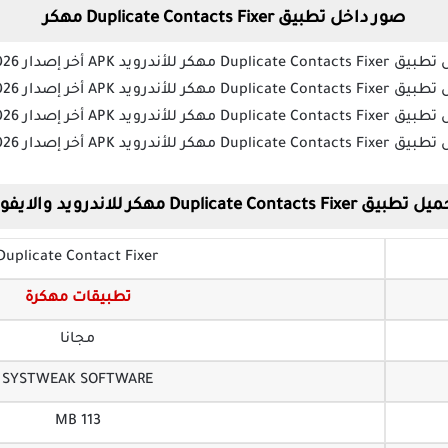
صور داخل تطبيق Duplicate Contacts Fixer مهكر
بيق Duplicate Contacts Fixer مهكر للاندرويد والايفون
Duplicate Contact Fixer
تطبيقات مهكرة
مجانا
SYSTWEAK SOFTWARE‏
113 MB