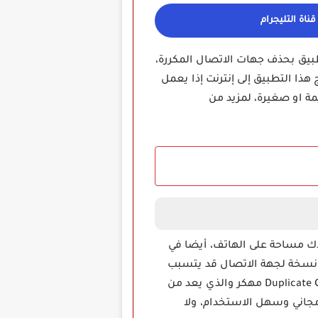
ناة التليجرام
 يقوم التطبيق بحذف جهات الاتصال المكررة،
ذا التطبيق إلى إنترنت إذا يعمل
ة او صغيرة، لمزيد من
اك مساحة على الهاتف، أيضا في
 نسخة لجهة الاتصال قد يتسبب
 مجاني وسهل الاستخدام، ولا