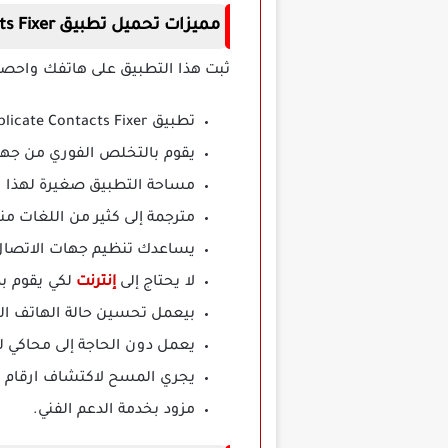
مميزات تحميل تطبيق Duplicate Contacts Fixer مهكر
ثبت هذا التطبيق على هاتفك واحصل ع
تطبيق Duplicate Contacts Fixer مهكر مجاني.
يقوم بالتخلص الفوري من جها
مساحة التطبيق صغيرة لهذا 
مترجمة إلى كثير من اللغات منه
يساعدك تنظيم جهات الاتصال
لا يحتاج إلى
إنترنت
لكي يقوم بد
بيعمل تحسين حالة الهاتف ال
يعمل دون الحاجة إلى محاكي 
يجري المسح لاكتشاف ارقام ا
مزود بخدمة الدعم الفني.