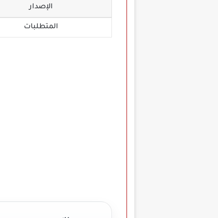
الإصدار
المتطلبات