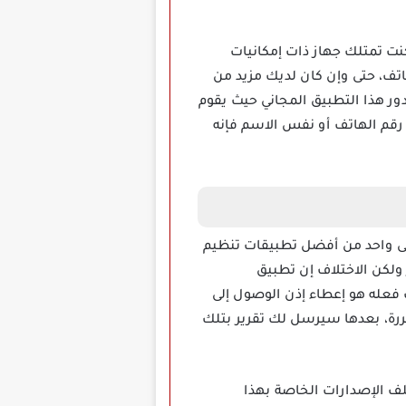
اتصال، فإن كنت تمتلك جهاز ذات إمكانيات
اتف، حتى وإن كان لديك مزيد من
دور هذا التطبيق المجاني حيث يقوم
قم الهاتف أو نفس الاسم فإنه
ضوع، واحصل على واحد من أفضل تطبيقات تنظيم
ولكن الاختلاف إن تطبيق
ما عليك فعله هو إعطاء إذن الوصول إلى
رة، بعدها سيرسل لك تقرير بتلك
لف الإصدارات الخاصة بهذا