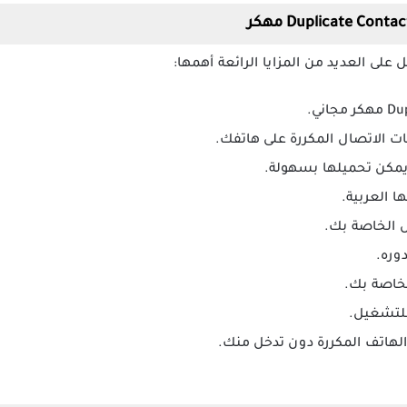
لى العديد من المزايا الرائعة أهمها:
ت الاتصال المكررة على هاتفك.
يمكن تحميلها بسهولة.
ا العربية.
 الخاصة بك.
وره.
خاصة بك.
للتشغيل.
لهاتف المكررة دون تدخل منك.