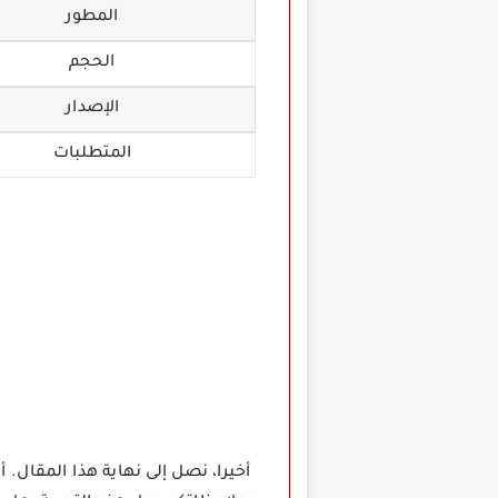
المطور
الحجم
الإصدار
المتطلبات
أخيرا، نصل إلى نهاية هذا المقال.