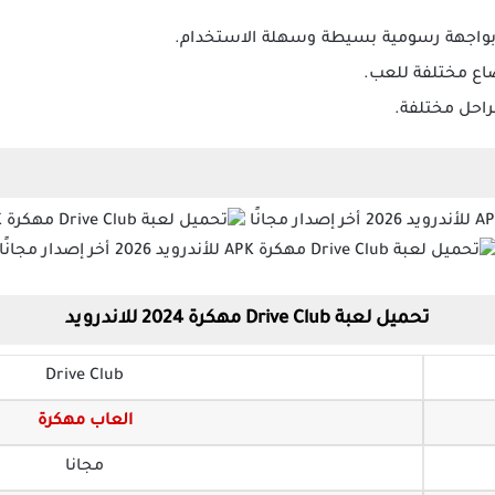
واجهة رسومية بسيطة وسهلة الاستخدام.
ضاع مختلفة للعب.
احل مختلفة.
تحميل لعبة Drive Club مهكرة 2024 للاندرويد
Drive Club
العاب مهكرة
مجانا