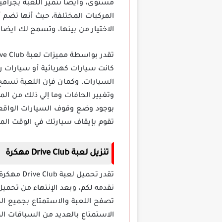
المركبات المختلفة، حيث أنها تضم 
الاختيار من بينها، وتسمح لك ايض
كانت سيارات كهربائية أو سيارات ر
السيارات، وكمان فإن اللعبة تسمح
وتغيير الحافات وما إلي ذلك من الم
بوجود وضع وقوف السيارات الواقعي
تقوم بإيقاف سيارتك في الوقت الم
تنزيل لعبة Drive Club مهكرة
نقدمه لكم، وبعد الإنتهاء من تحميل
تصفح اللعبة والاستمتاع بجميع المم
الاستمتاع بالعديد من السباقات ال