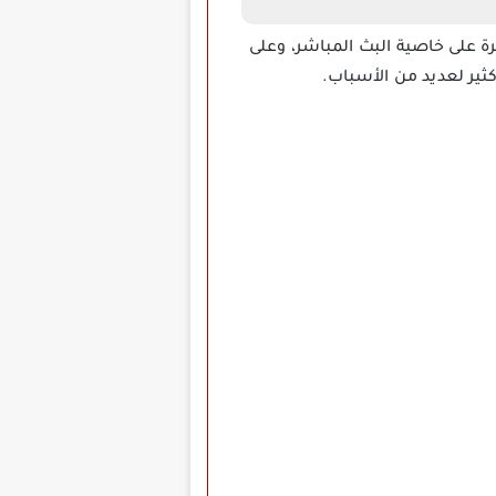
 يعتمد بصورة كبيرة على خاصية البث المباشر، وعلى
ثير لعديد من الأسباب.