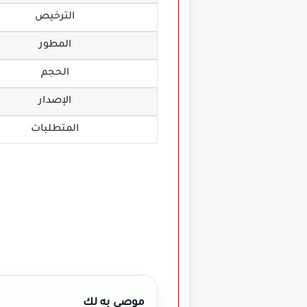
الترخيص
المطور
الحجم
الإصدار
المتطلبات
موصي به لك