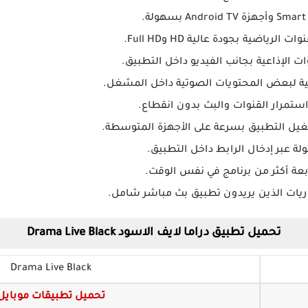
رياضية بجودة عالية HD وFull HD.
 الإذاعية بجانب الفيديو داخل التطبيق.
ية لبعض المحتويات الصوتية داخل المشغل.
استمرار القنوات والبث بدون انقطاع.
ل التطبيق بسرعة على الأجهزة المتوسطة.
ة أكثر من برنامج في نفس الوقت.
ريات الذين يريدون تطبيق بث مباشر شامل.
تحميل تطبيق دراما لايف الاسود Drama Live Black
Drama Live Black
تحميل تطبيقات موبايل