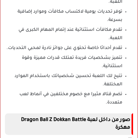
اللعبة.
توفر تحديات يومية لاكتساب مكافآت وموارد إضافية
بسرعة.
تقدم مكافآت استثنائية عند إتمام المهام الكبرى في
اللعبة.
تقدم أحداثا خاصة تحتوي على جوائز نادرة لمحبي التحديات.
تتميز بشخصيات فريدة تمتلك قدرات مميزة وقوة
استثنائية.
تتيح لك اللعبة تحسين شخصياتك باستخدام الموارد
المختلفة.
تضم قتالا مثيرا مع خصوم مختلفين في أنماط لعب
متعددة.
صور من داخل لعبة Dragon Ball Z Dokkan Battle
مهكرة