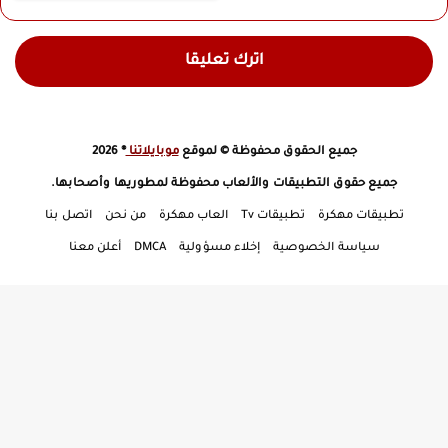
اترك تعليقا
جميع الحقوق محفوظة © لموقع
موبايلاتنا
® 2026
جميع حقوق التطبيقات والألعاب محفوظة لمطوريها وأصحابها.
تطبيقات مهكرة
تطبيقات Tv
العاب مهكرة
من نحن
اتصل بنا
سياسة الخصوصية
إخلاء مسؤولية
DMCA
أعلن معنا