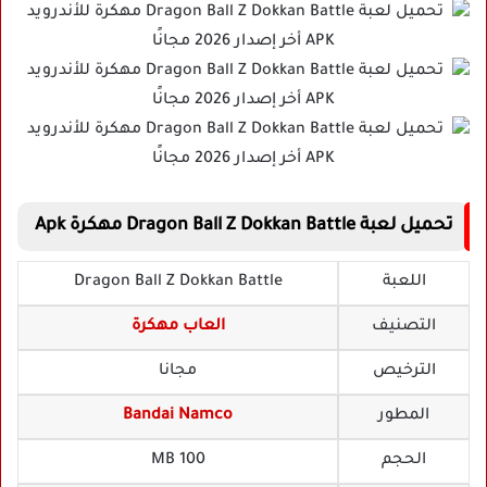
تحميل لعبة Dragon Ball Z Dokkan Battle مهكرة Apk
اللعبة
Dragon Ball Z Dokkan Battle
التصنيف
العاب مهكرة
الترخيص
مجانا
المطور
Bandai Namco
الحجم
100 MB