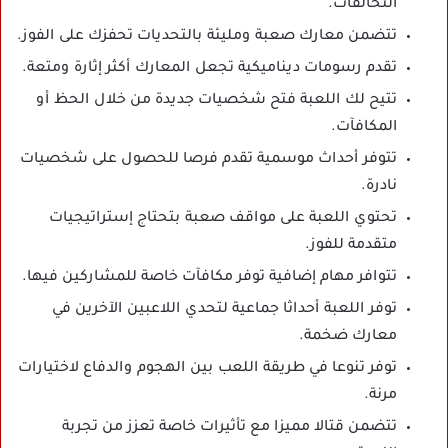
التحالفات.
تتضمن معارك صعبة ومليئة بالتحديات تحفزك على الفوز.
تقدم رسومات ديناميكية تجعل المعارك أكثر إثارة ومتعة.
تتيح لك اللعبة فتح شخصيات جديدة من خلال الحظ أو
المكافآت.
تتوفر أحداث موسمية تقدم فرصا للحصول على شخصيات
نادرة.
تحتوي اللعبة على مواقف صعبة بتحتاج إستراتيجيات
متقدمة للفوز.
تتوافر مهام إضافية توفر مكافآت خاصة للمشاركين فيها.
توفر اللعبة أحداثا جماعية لتحدي اللاعبين الآخرين في
معارك ضخمة.
توفر تنوعا في طريقة اللعب بين الهجوم والدفاع لاختيارات
مرنة.
تتضمن قتالا مميزا مع تأثيرات خاصة تعزز من تجربة