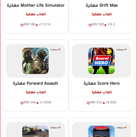
Drift Max
مهكرة
Mother Life Simulator
مهكرة
العاب مهكرة
العاب مهكرة
188 MB
v1.12.14
108 MB
v16.2
Score Hero
مهكرة
Forward Assault
مهكرة
العاب مهكرة
العاب مهكرة
346 MB
v1.2068
202 MB
v4.600