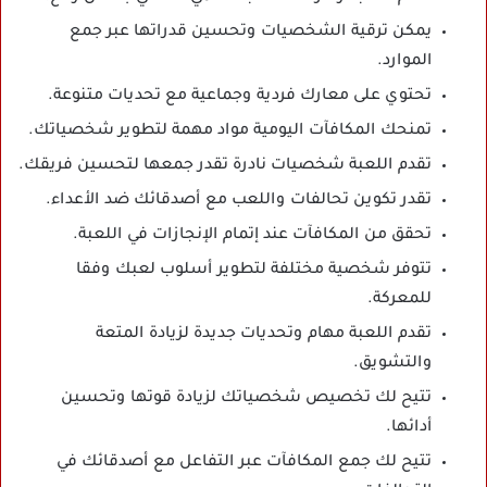
يمكن ترقية الشخصيات وتحسين قدراتها عبر جمع
الموارد.
تحتوي على معارك فردية وجماعية مع تحديات متنوعة.
تمنحك المكافآت اليومية مواد مهمة لتطوير شخصياتك.
تقدم اللعبة شخصيات نادرة تقدر جمعها لتحسين فريقك.
تقدر تكوين تحالفات واللعب مع أصدقائك ضد الأعداء.
تحقق من المكافآت عند إتمام الإنجازات في اللعبة.
تتوفر شخصية مختلفة لتطوير أسلوب لعبك وفقا
للمعركة.
تقدم اللعبة مهام وتحديات جديدة لزيادة المتعة
والتشويق.
تتيح لك تخصيص شخصياتك لزيادة قوتها وتحسين
أدائها.
تتيح لك جمع المكافآت عبر التفاعل مع أصدقائك في