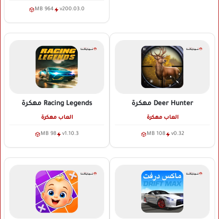
964 MB
v200.03.0
Deer Hunter
مهكرة
Racing Legends
مهكرة
العاب مهكرة
العاب مهكرة
98 MB
v1.10.3
108 MB
v0.32