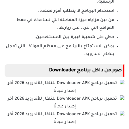
الرسمية.
استخدام البرنامج لا يتطلب أمور معقدة.
من بين مزاياه ميزة المفضلة التي تساعدك في حفظ
المواقع التي تتردد على زيارتها.
حظي على شعبية كبيرة بين المستخدمين.
يمكن الاستمتاع بالبرنامج على معظم الهواتف التي تعمل
بنظام الاندرويد.
صور من داخل برنامج Downloader