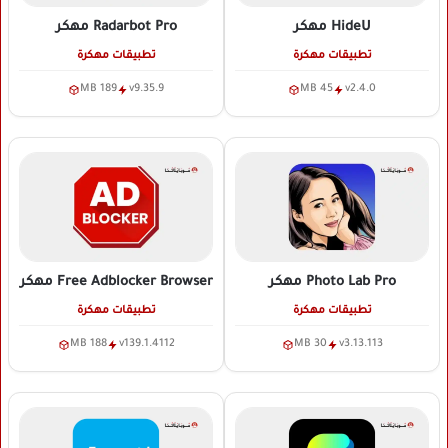
HideU
مهكر
Radarbot Pro
مهكر
تطبيقات مهكرة
تطبيقات مهكرة
189 MB
v9.35.9
45 MB
v2.4.0
Photo Lab Pro
مهكر
Free Adblocker Browser
مهكر
تطبيقات مهكرة
تطبيقات مهكرة
188 MB
v139.1.4112
30 MB
v3.13.113