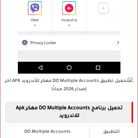
تحميل برنامج DO Multiple Accounts مهكر Apk
للاندرويد
التطبيق
DO Multiple Accounts