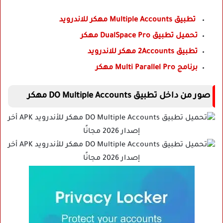
تطبيق Multiple Accounts مهكر للاندرويد
تحميل تطبيق DualSpace Pro مهكر
تطبيق 2Accounts مهكر للاندرويد
برنامج Multi Parallel Pro مهكر
صور من داخل تطبيق DO Multiple Accounts مهكر