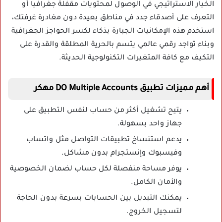
الخيار الاستراتيجي في الوصول لمحتويات مقفلة جغرافيا أو
التعرف على أصدقاء جدد في مناطق بعيدة دون مغادرة غرفتك،
استخدم هذه الإمكانيات الجبارة بذكاء لكسر الحواجز الجغرافية
وبناء تواجد رقمي عالمي يتسم بالحرية المطلقة والقدرة على
التكيف مع كافة المتغيرات التكنولوجية الحديثة.
أهم مميزات تطبيق DO Multiple Accounts مهكر
يتيح تشغيل أكثر من حساب لنفس التطبيق على
جهاز واحد بسهولة.
يدعم استنساخ تطبيقات التواصل مثل واتساب
وفيسبوك وإنستجرام بدون مشاكل.
يوفر مساحة منفصلة لكل حساب لضمان الخصوصية
والأمان الكامل.
يمكنك التبديل بين الحسابات بسرعة بدون الحاجة
لتسجيل الخروج.