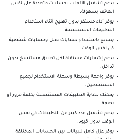
يدعم تشغيل الألعاب بحسابات متعددة على نفس
الهاتف بسهولة.
يوفر أداء مستقر بدون تهنيج أثناء استخدام
التطبيقات المستنسخة.
يسمح باستخدام حسابات عمل وحسابات شخصية
في نفس الوقت.
يدعم إشعارات مستقلة لكل تطبيق مستنسخ بدون
تداخل.
يوفر واجهة بسيطة وسهلة الاستخدام لجميع
المستخدمين.
يمكنك حماية التطبيقات المستنسخة بكلمة مرور أو
بصمة.
يدعم تشغيل عدد كبير من التطبيقات في نفس
الوقت بدون قيود.
يوفر عزل كامل للبيانات بين الحسابات المختلفة