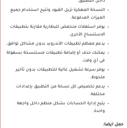
داخل التطبيق.
النسخة المهكرة تزيل القيود وتتيح استخدام جميع
الميزات المدفوعة.
يوفر استهلاك منخفض للبطارية مقارنة بتطبيقات
الاستنساخ الأخرى.
يدعم معظم تطبيقات الأندرويد بدون مشاكل توافق.
يمكنك حذف أو إضافة تطبيقات مستنسخة بسهولة
في أي وقت.
يوفر سرعة تشغيل عالية للتطبيقات بدون تأخير
ملحوظ.
يدعم تخصيص كل نسخة من التطبيق بإعدادات
مختلفة.
يتيح إدارة الحسابات بشكل منظم داخل واجهة
واحدة.
حمل ايضا: