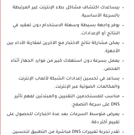
بيساعدك اكتشاف مشاكل بطء الإنترنت غير المرتبطة
بالسرعة الأساسية.
يوفر واجهة بسيطة وسهلة الاستخدام دون تعقيد في
النتائج أو الإعدادات.
يمكن مشاركة نتائج الاختبار مع الآخرين لمقارنة الأداء بين
الأجهزة.
يعمل بسرعة دون استهلاك كبير من موارد الجهاز أثناء
الفحص.
يساعد في تحسين إعدادات الشبكة لألعاب الإنترنت
والمكالمات الصوتية عبر الإنترنت.
مناسب للمستخدمين التقنيين والمبتدئين لفهم تأثير
DNS على سرعة التصفح.
يعرض متوسط السرعات بعد عدة اختبارات للحصول على
تقييم أكثر دقة.
تقدر تجربة تغييرات DNS مباشرة من التطبيق لتحسين