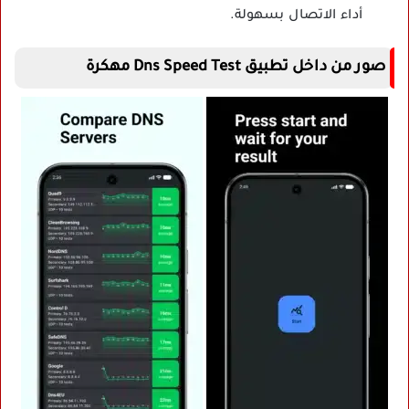
أداء الاتصال بسهولة.
صور من داخل تطبيق Dns Speed Test مهكرة