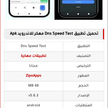
تحميل تطبيق Dns Speed Test مهكر للاندرويد Apk
التطبيق
Dns Speed Test
التصنيف
تطبيقات مهكرة
الترخيص
مجانا
المطور
ZipoApps
الحجم
48 MB
الإصدار
v5.6.3
المتطلبات
android