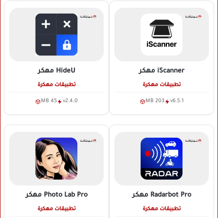
iScanner
مهكر
HideU
مهكر
تطبيقات مهكرة
تطبيقات مهكرة
45 MB
v2.4.0
203 MB
v6.5.1
Radarbot Pro
مهكر
Photo Lab Pro
مهكر
تطبيقات مهكرة
تطبيقات مهكرة