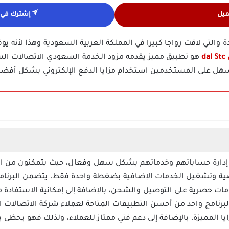
ميل
إشترك في ق
أحد البرامج الرائدة والتي لاقت رواجا كبيرا في المملكة العربية السعودية وهذا لأ
d
 تسهل على المستخدمين استخدام مزايا الدفع الإلكتروني بشكل أفض
ية إدارة حساباتهم وخدماتهم بشكل سهل وفعال، حيث يتمكنون من 
اضية وتشغيل الخدمات الإضافية بضغطة واحدة فقط، يتضمن البرنامج
 حصرية على التوصيل والشحن، بالإضافة إلى إمكانية الاستفادة من
ا المميزة، بالإضافة إلى دعم فني ممتاز للعملاء، ولذلك فهو يحظ