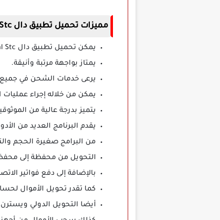
مميزات تحميل تطبيق دال dal Stc
يمكن تحميل تطبيق دال dal Stc بشكل مجاني.
يمتاز بواجهة مرتبة وأنيقة.
يرعى خدمات الشحن في جميع 
يمكن من خلاله إجراء عمليات 
يتميز بدرجة عالية من الموثوقي
يقدم البرنامج العديد من الأدوا
من البرامج صغيرة الحجم والتي
التحويل من محفظة إلى محفظ
بالإضافة إلى دفع فواتير الا
كما تقدر تحويل الأموال لحسا
أيضا التحويل الدولي ويسترن 