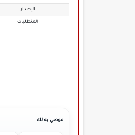
الإصدار
المتطلبات
موصي به لك