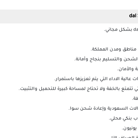
مناطق ومدن المملكة.
الشحن والتسليم بنجاح وأمانة.
ة والأمان.
ت عالية الاداء التي يتم تعزيزها باستمرار.
 تتمتع بالخفة ولا تحتاج لمساحة كبيرة للتحميل والتثبيت.
ة.
تصالات السعودية وإعادة شحن سوا.
ب بنكي محلي.
يونيون.