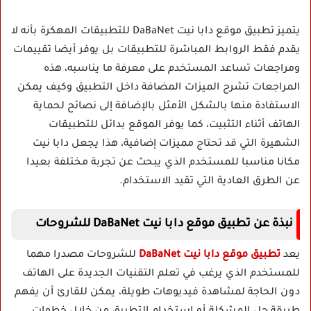
يتميز تطبيق موقع دابا نيت DaBaNet للتطبيقات المهكرة بأنه لا
يقدم فقط الروابط المباشرة للتطبيقات بل يوفر أيضا تقييمات
ومراجعات تساعد المستخدم على معرفة ما يناسبه، هذه
المراجعات تشرح الميزات المضافة داخل التطبيق وكيف يمكن
الاستفادة منها بالشكل الأمثل بالإضافة إلى نصائح لحماية
الهاتف أثناء التثبيت، كما يوفر الموقع بدائل للتطبيقات
الشهيرة التي قد تحتاج مميزات إضافية، هذا يجعل دابا نيت
مكانا مناسبا للمستخدم الذي يبحث عن تجربة مختلفة بعيدا
عن الطرق العادية التي تقيد الاستخدام.
نبذة عن تطبيق موقع دابا نيت DaBaNet للشروحات
يعد
تطبيق موقع دابا نيت DaBaNet
للشروحات مصدرا مهما
للمستخدم الذي يرغب في تعلم التقنيات الجديدة على الهاتف
دون الحاجة لمشاهدة فيديوهات طويلة، يمكن للقارئ أن يفهم