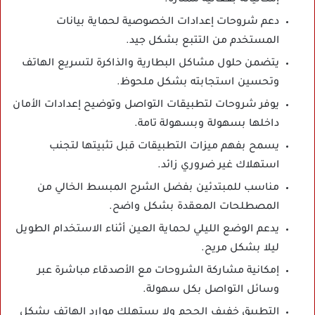
دعم شروحات إعدادات الخصوصية لحماية بيانات
المستخدم من التتبع بشكل جيد.
يتضمن حلول مشاكل البطارية والذاكرة لتسريع الهاتف
وتحسين استجابته بشكل ملحوظ.
يوفر شروحات لتطبيقات التواصل وتوضيح إعدادات الأمان
داخلها بسهولة وبسهولة تامة.
يسمح بفهم ميزات التطبيقات قبل تثبيتها لتجنب
استهلاك غير ضروري زائد.
مناسب للمبتدئين بفضل الشرح المبسط الخالي من
المصطلحات المعقدة بشكل واضح.
يدعم الوضع الليلي لحماية العين أثناء الاستخدام الطويل
ليلا بشكل مريح.
إمكانية مشاركة الشروحات مع الأصدقاء مباشرة عبر
وسائل التواصل بكل سهولة.
التطبيق خفيف الحجم ولا يستهلك موارد الهاتف بشكل