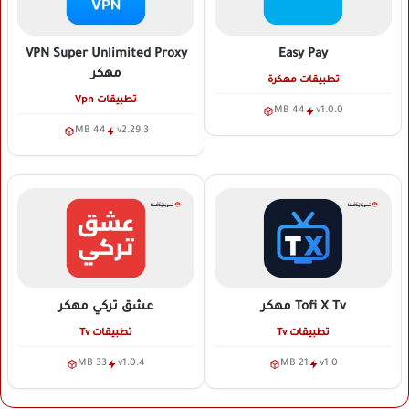
VPN Super Unlimited Proxy
Easy Pay
مهكر
تطبيقات مهكرة
تطبيقات Vpn
44 MB
v1.0.0
44 MB
v2.29.3
Tofi X Tv
مهكر
عشق تركي
مهكر
تطبيقات Tv
تطبيقات Tv
33 MB
v1.0.4
21 MB
v1.0