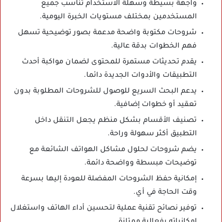
واجهة بسيطة وسهلة الاستخدام تناسب جميع
المستخدمين بمختلف مستويات الخبرة اليومية.
شروحات مكتوبة واضحة مدعمة بصور توضيحية تسهل
فهم الخطوات بدقة عالية.
يقدم تحديثات مستمرة للمحتوى لضمان مواكبة أحدث
التطبيقات والأدوات الجديدة دائما.
يدعم البحث السريع للوصول للشروحات المطلوبة بدون
تعقيد أو خطوات إضافية.
تصنيف الأقسام بشكل منظم يجعل التنقل داخل
التطبيق أكثر سهولة وراحة.
يضم شروحات لحلول مشاكل الهواتف الشائعة مع
توضيحات مبسطة وواضحة دائمة.
إمكانية حفظ الشروحات المفضلة للعودة إليها بسرعة
وقت الحاجة في أي.
توفير نصائح تقنية عملية لتحسين أداء الهاتف واستغلال
إمكانياته بفعالية ممتازة.