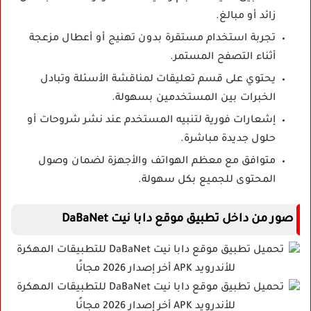
زائد أو مبالغ.
تجربة استخدام مستقرة بدون تهنيج أو أعطال مزعجة
أثناء التصفح المستمر.
يحتوي على قسم تعليقات لمناقشة الأسئلة وتبادل
الخبرات بين المستخدمين بسهولة.
إشعارات فورية لتنبيه المستخدم عند نشر شروحات أو
حلول جديدة مباشرة.
متوافق مع معظم الهواتف والأجهزة لضمان وصول
المحتوى للجميع بكل سهولة.
صور من داخل تطبيق موقع دابا نيت DaBaNet