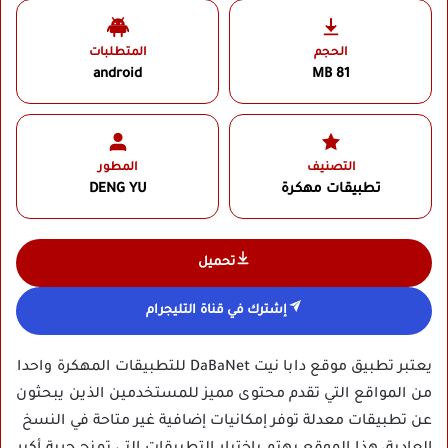
الحجم
المتطلبات
android
81 MB
التصنيف
المطور
تطبيقات مهكرة
DENG YU‏
تحميل
إشترك في قناة التليجرام
يعتبر تطبيق موقع دابا نيت DaBaNet للتطبيقات المهكرة واحدا
من المواقع التي تقدم محتوى مميز للمستخدمين الذين يبحثون
عن تطبيقات معدلة توفر إمكانيات إضافية غير متاحة في النسخ