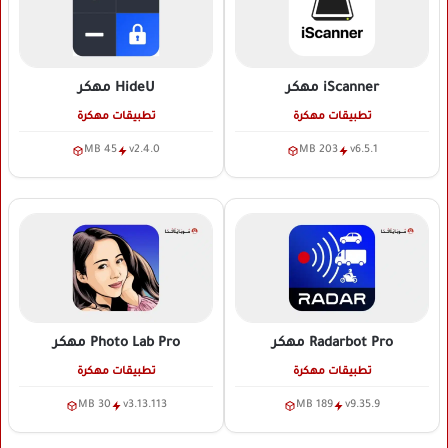
iScanner
مهكر
HideU
مهكر
تطبيقات مهكرة
تطبيقات مهكرة
45 MB
v2.4.0
203 MB
v6.5.1
Radarbot Pro
مهكر
Photo Lab Pro
مهكر
تطبيقات مهكرة
تطبيقات مهكرة
30 MB
v3.13.113
189 MB
v9.35.9