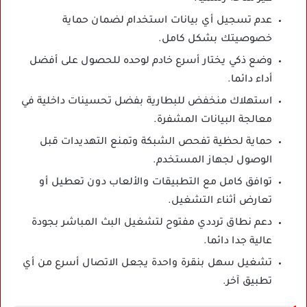
عدم تسجيل أي بيانات استخدام لضمان حماية
خصوصيتك بشكل كامل.
وضع ذكي يختار أسرع خادم لوحده للحصول على أفضل
أداء دائما.
استهلاك منخفض للبطارية بفضل تحسينات داخلية في
معالجة البيانات المشفرة.
حماية لحظية تفحص الشبكة وتمنع التهديدات قبل
الوصول لجهاز المستخدم.
توافق كامل مع التطبيقات والألعاب دون تعطيل أو
تعارض أثناء التشغيل.
دعم نطاق ترددي مفتوح لتشغيل البث المباشر بجودة
عالية جدا دائما.
تشغيل سهل بنقرة واحدة يجعل الاتصال أسرع من أي
تطبيق آخر.