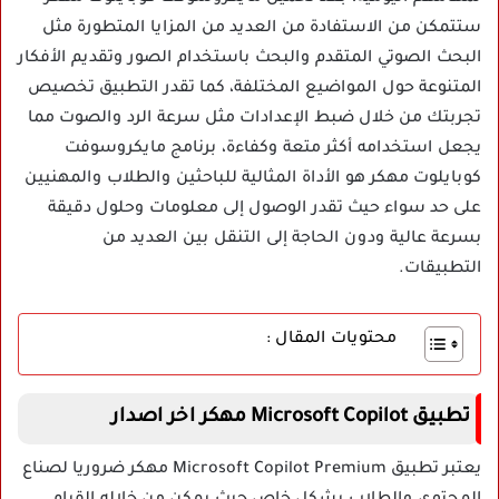
ستتمكن من الاستفادة من العديد من المزايا المتطورة مثل
البحث الصوتي المتقدم والبحث باستخدام الصور وتقديم الأفكار
المتنوعة حول المواضيع المختلفة، كما تقدر التطبيق تخصيص
تجربتك من خلال ضبط الإعدادات مثل سرعة الرد والصوت مما
يجعل استخدامه أكثر متعة وكفاءة، برنامج مايكروسوفت
كوبايلوت مهكر هو الأداة المثالية للباحثين والطلاب والمهنيين
على حد سواء حيث تقدر الوصول إلى معلومات وحلول دقيقة
بسرعة عالية ودون الحاجة إلى التنقل بين العديد من
التطبيقات.
محتويات المقال :
تطبيق Microsoft Copilot مهكر اخر اصدار
يعتبر تطبيق Microsoft Copilot Premium مهكر ضروريا لصناع