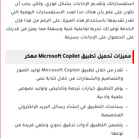
استفساراتك وتقديم الإجابات بشكل فوري، ولكن يجب أن
تكون على علم بأن هناك حدا لعدد الاستفسارات اليومية التي
تقدر تقديمها باستخدام هذه الميزة، على الرغم من هذا فإن
الخدمة توفر لك تجربة تفاعلية غنية وسهلة مما يعزز من قدرتك
على الحصول على الإجابات بسرعة.
مميزات تحميل تطبيق Microsoft Copilot مهكر
تقدر من خلال تطبيق Microsoft Copilot توليد الصور
والتصاميم والشعارات من خلال كتابة نص.
يوفر التطبيق خيارات ترجمة وتلخيص وتوليد نصوص
علمية وأدبية.
يساعدك التطبيق في إنشاء رسائل البريد الإلكتروني
المخصصة.
يتضمن التطبيق أدوات تدقيق نحوي وعلمي فريدة من
نوعها.