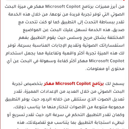
من أبرز مميزات برنامج Microsoft Copilot مهكر هي ميزة البحث
الصوتي التي توفر تجربة فريدة من نوعها، من خلال هذه الخدمة
تقدر ببساطة التحدث إلى التطبيق كما لو كنت تتحدث مع
صديق، هذه الخدمة تسهل عليك البحث عن المواضيع
المختلفة بشكل مريح وسلس حيث يقوم التطبيق بفهم
استفساراتك الصوتية وتقديم الإجابات المناسبة بسرعة، توفر
لك هذه الميزة تجربة أكثر واقعية وتفاعلية مما يجعل استخدام
Microsoft Copilot مهكر أكثر كفاءة وسهولة في البحث عن أي
محتوى أو معلومات.
يسمح لك
برنامج Microsoft Copilot مهكر
بتخصيص تجربة
البحث الصوتي من خلال العديد من الإعدادات المميزة، تقدر
تعديل الصوت الذي ستتلقى من خلاله الردود حيث يوفر التطبيق
مجموعة متنوعة من الأصوات لتختار منها ما يناسب ذوقك،
وكمان تقدر التطبيق التحكم في سرعة الرد حيث تقدر تسريع أو
تبطيء استجابة التطبيق بما يتناسب مع تفضيلاتك، هذه