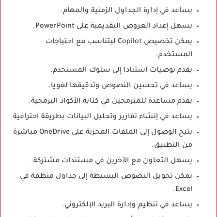
يساعد في إدارة الجداول الزمنية والمهام.
يسهل إعداد العروض التقديمية على PowerPoint.
يمكن تخصيص Copilot ليتناسب مع احتياجات
المستخدم.
يقدم توصيات استنادا إلى سلوك المستخدم.
يساعد في تحسين النصوص وتدقيقها لغويا.
يقدم مساعدة للمبرمجين في كتابة الأكواد البرمجية.
يساعد في إنشاء تقارير وتحليل البيانات بطريقة احترافية.
يتيح الوصول إلى الملفات المخزنة على OneDrive مباشرة
من التطبيق.
يسهل التعاون مع الآخرين في مستندات مشتركة.
يمكن تحويل النصوص البسيطة إلى جداول منظمة في
Excel.
يساعد في تنظيم وإدارة البريد الإلكتروني.