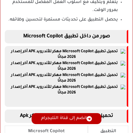
يتعلم ويتكيف مع أسلوب العمل المفضل للمستخدم
بمرور الوقت.
يحصل التطبيق على تحديثات مستمرة لتحسين وظائفه.
صور من داخل تطبيق Microsoft Copilot
تحميل تطبيق Microsoft Copilot مهكر Apk
انضم إلى قناة التليجرام
التطبيق
Microsoft Copilot