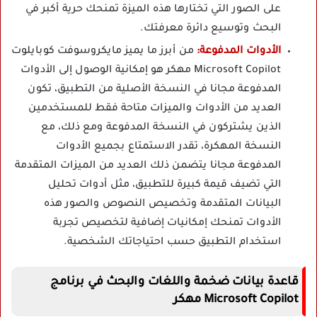
على الصور التي تختارها هذه الميزة تمنحك حرية أكبر في
البحث وتوسيع دائرة معرفتك.
الأدوات المدفوعة:
من أبرز ما يميز مايكروسوفت كوبايلوت
Microsoft Copilot مهكر هو إمكانية الوصول إلى الأدوات
المدفوعة مجانا في النسخة الأصلية من التطبيق، تكون
العديد من الأدوات والميزات متاحة فقط للمستخدمين
الذين يشتركون في النسخة المدفوعة ومع ذلك، مع
النسخة المهكرة، تقدر الاستمتاع بجميع الأدوات
المدفوعة مجانا يتضمن ذلك العديد من الميزات المتقدمة
التي تضيف قيمة كبيرة للتطبيق، مثل أدوات تحليل
البيانات المتقدمة وتخصيص النصوص والصور هذه
الأدوات تمنحك إمكانيات إضافية لتخصيص تجربة
استخدام التطبيق حسب احتياجاتك الشخصية.
قاعدة بيانات ضخمة واللغات والبحث في برنامج
Microsoft Copilot مهكر