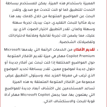
المميزة باستخدام هذه الميزة، يمكن للمستخدم ببساطة
التحدث للتطبيق كما لو كنت تتحدث مع صديق، وتقدر
البحث عن المواضيع المتنوعة من خلال كلامك يعد هذا
بديلا مثاليا للبحث التقليدي، حيث بيديك تجربة سهلة
وسهلة وكمان، تقدر التطبيق اختيار الصوت الذي يرد
عليك، مما يضمن لك تجربة تفاعلية وملائمة لاحتياجاتك
وتفضيلاتك الشخصية.
تقديم الأفكار:
من الخدمات الرائعة التي يقدمها Microsoft
Copilot Premium مهكر هي ميزة تقديم الأفكار المتنوعة
حول المواضيع المختلفة إذا كنت تبحث عن أفكار جديدة أو
حلول جديدة لموضوع معين، تقدر ببساطة تحديد الموضوع
الذي ترغب في معرفة المزيد عنه، وسيتولى التطبيق عرض
مجموعة من الأفكار المتنوعة المتعلقة به هذه الميزة
تساعد المستخدمين على اكتشاف أبعاد جديدة للمواضيع
التي يهتمون بها، مما يجعل Microsoft Copilot مهكر أداة
قوية للبحث والاستكشاف الذكي.