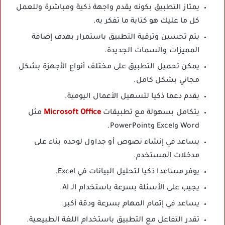
يمتاز التطبيق بكونه يقدم واجهة ذكية ومباشرة وللعمل
كل ما عليك هو كتابة ما تفكر به.
يتم تحسين وترقية التطبيق باستمرار بهدف إضافة
المميزات والسمات الجديدة.
يمكن تحميل التطبيق على مختلف أنواع الأجهزة بشكل
مجاني بشكل كامل.
يقدم دعما ذكيا لتسهيل الأعمال اليومية.
يتكامل بسهولة مع تطبيقات
Microsoft Office
مثل
Word وExcel وPowerPoint.
يساعد في إنشاء نصوص أو جداول لوحده بناء على
مدخلات المستخدم.
يوفر مساعدا ذكيا لتحليل البيانات في Excel.
يجيب على الأسئلة بسرعة باستخدام الـ AI.
يساعد في إتمام المهام بسرعة ودقة أكبر.
تقدر التفاعل مع التطبيق باستخدام اللغة الطبيعية.