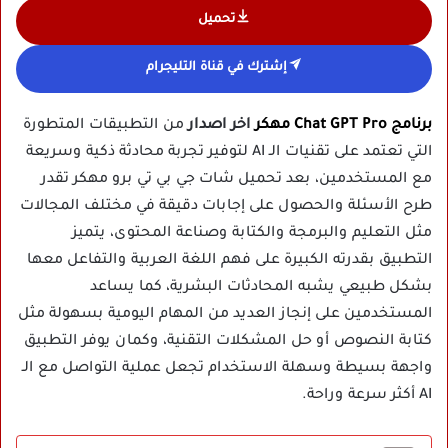
تحميل
إشترك في قناة التليجرام
برنامج Chat GPT Pro مهكر
اخر اصدار
من التطبيقات المتطورة
التي تعتمد على تقنيات الـ AI لتوفير تجربة محادثة ذكية وسريعة
مع المستخدمين، بعد تحميل شات جي بي تي برو مهكر تقدر
طرح الأسئلة والحصول على إجابات دقيقة في مختلف المجالات
مثل التعليم والبرمجة والكتابة وصناعة المحتوى، يتميز
التطبيق بقدرته الكبيرة على فهم اللغة العربية والتفاعل معها
بشكل طبيعي يشبه المحادثات البشرية، كما يساعد
المستخدمين على إنجاز العديد من المهام اليومية بسهولة مثل
كتابة النصوص أو حل المشكلات التقنية، وكمان يوفر التطبيق
واجهة بسيطة وسهلة الاستخدام تجعل عملية التواصل مع الـ
AI أكثر سرعة وراحة.