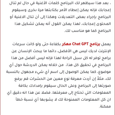
، بعد هذا سيظهر لك البرنامج كلمات الأغنية في حال لم تنال
إعجابك فإنه يمكن إعطاء الأمر بكتابتها مرة ىخرى وسيقوم
البرنامج بإجراء بعض التعديلات وهكذا إلى أن تنال الاغنية أو
المحتوى إعجابك، لهذا يمكن القول أنه يمكن تشكيل هذا
البرنامج كما هو مناسب لك.
يعمل
برنامج Chat GPT مهكر
بكفاءة حتى ولو كانت سرعات
الإنترنت لديك ليس هي الأفضل، دائما ما يبحث الإنسان عن
برامج توفر له كل سبل الراحة لهذا فإنه ليس أفضل من هذا
البرنامج في تحقيق كل هذا، من خلاله يمكن الدردشة حول أي
موضوع، كما يمكن الوصول إلى اسم أي شيء مجهول بالنسبة
لك، مثلاً إن أردت معرفة نوع معين من الحشرات قم برفع
صورتها إلى البرنامج وعلى الحال سيقوم بإمدادك بكافة
المعلومات التي تحتاج إلى معرفتها، فضلا عن هذا انه دقيق أي
ان كل المعلومات الممنوحة لك لا يشوبها أي نسبة خطأ
ممكنة.