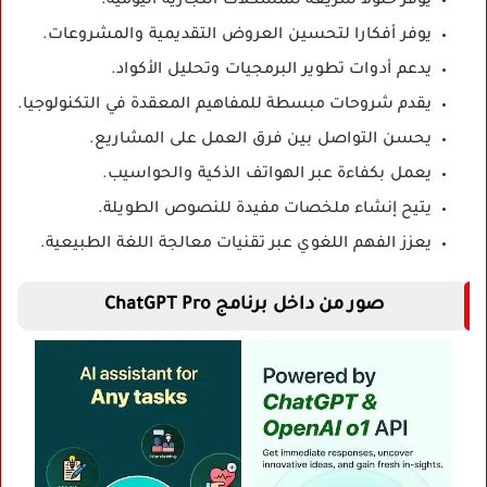
يوفر حلولا سريعة للمشكلات التجارية اليومية.
يوفر أفكارا لتحسين العروض التقديمية والمشروعات.
يدعم أدوات تطوير البرمجيات وتحليل الأكواد.
يقدم شروحات مبسطة للمفاهيم المعقدة في التكنولوجيا.
يحسن التواصل بين فرق العمل على المشاريع.
يعمل بكفاءة عبر الهواتف الذكية والحواسيب.
يتيح إنشاء ملخصات مفيدة للنصوص الطويلة.
يعزز الفهم اللغوي عبر تقنيات معالجة اللغة الطبيعية.
صور من داخل برنامج ChatGPT Pro