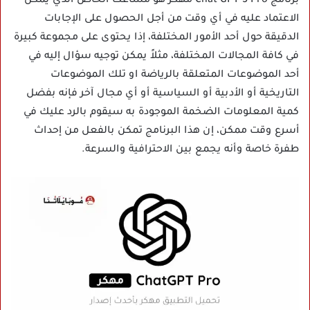
برنامج Chat GPT 5 Pro مهكر هو مساعك الخاص الذي يمكن
الاعتماد عليه في أي وقت من أجل الحصول على الإجابات
الدقيقة حول أحد الأمور المختلفة، إذا يحتوى على مجموعة كبيرة
في كافة المجالات المختلفة، مثلاً يمكن توجيه سؤال إليه في
أحد الموضوعات المتعلقة بالرياضة او تلك الموضوعات
التاريخية أو الأدبية أو السياسية أو أي مجال آخر فإنه بفضل
كمية المعلومات الضخمة الموجودة به سيقوم بالرد عليك في
أسرع وقت ممكن، إن هذا البرنامج تمكن بالفعل من إحداث
طفرة خاصة وأنه يجمع بين الاحترافية والسرعة.