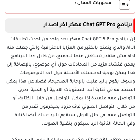
محتويات المقال :
برنامج Chat GPT Pro مهكر اخر اصدار
إن برنامج Chat GPT 5 Pro مهكر يعد واحد من احدث تطبيقات
الـ AI والذي يتمتع بالكثير من المزايا الاحترافية والتي جعلت منه
اداة مش هتقدر تستغنى عنها للجميع، من خلال هذا البرنامج
يمكن غنشاء مزيد من المحادثات حول أي موضوع، بالإضافة إلى
هذا يمكن توجيه له مختلف الأسئلة حول احد الموضوعات
وسوف يقوم بالرد عليك بالإجابة الصحيحة، فضلا عن هذا يمكن
استخدامه في كتابة أحد المحتويات الادبية أو الفنية، طرق
التواصل معه متعددة إذا يمكن التواصل من خلال الكتابة، أو
من خلال التواصل الصوتي فإنه مزود بميكرفون تقدر من
التواصل معه، في حال الاولى سيقوم بالرد عليك أيضا كتابة،
وفي الحالة الثانية الرد سيكون بتقنية الصوت.