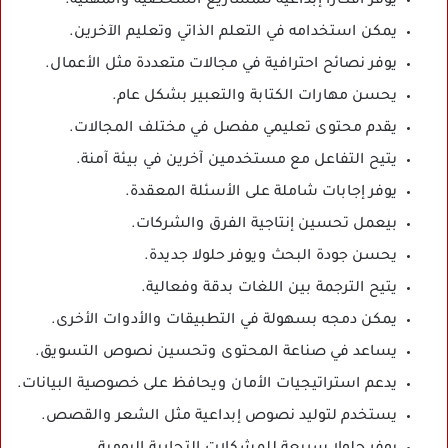
يوفر أفكارا إبداعية للمشاريع الشخصية والمهنية.
يمكن استخدامه في التعلم الذاتي وتعليم الآخرين.
يوفر نصائح احترافية في مجالات متعددة مثل الأعمال.
يحسن مهارات الكتابة والتعبير بشكل عام.
يقدم محتوى تعليمي مفصل في مختلف المجالات.
يتيح التفاعل مع مستخدمين آخرين في بيئة آمنة.
يوفر إجابات شاملة على الأسئلة المعقدة.
بيعمل تحسين إنتاجية الفرق والشركات.
يحسن جودة البحث ويوفر حلولا جديدة.
يتيح الترجمة بين اللغات بدقة وفعالية.
يمكن دمجه بسهولة في التطبيقات والأدوات الأخرى.
يساعد في صناعة المحتوى وتحسين نصوص التسويق.
يدعم استراتيجيات الأمان ويحافظ على خصوصية البيانات.
يستخدم لتوليد نصوص إبداعية مثل الشعر والقصص.