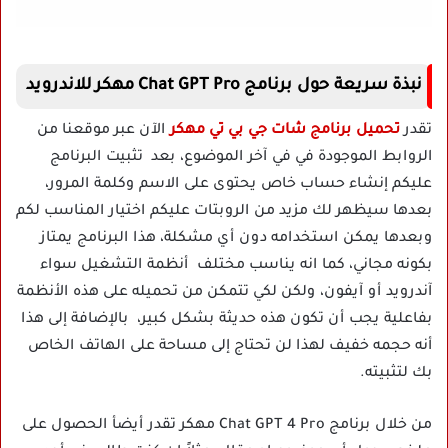
نبذة سريعة حول برنامج Chat GPT Pro مهكر للاندرويد
تقدر
تحميل برنامج شات جي بي تي مهكر
الآن عبر موقعنا من
الروابط الموجودة في في آخر الموضوع، بعد تثبيت البرنامج
عليكم إنشاء حساب خاص يحتوى على الاسم وكلمة المرور،
بعدها سيظهر لك مزيد من الروبتات عليكم اختيار المناسب لكم
وبعدها يمكن استخدامه دون أي مشكلة، هذا البرنامج يمتاز
بكونه مجاني، كما انه يناسب مختلف أنظمة التشغيل سواء
آندرويد أو آيفون، ولكن لكي تتمكن من تحميله على هذه الأنظمة
بفاعلية يجب أن تكون هذه حديثة بشكل كبير، بالإضافة إلى هذا
أنه حجمه خفيف لهذا لن تحتاج إلى مساحة على الهاتف الخاص
بك لتثبيته.
من خلال برنامج Chat GPT 4 Pro مهكر تقدر أيضأ الحصول على